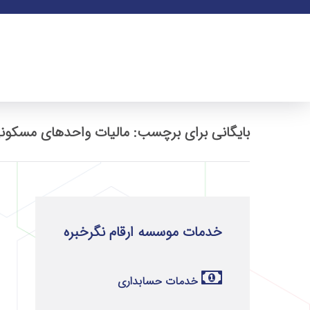
بایگانی برای برچسب: مالیات واحدهای مسکونی
خدمات موسسه ارقام نگرخبره
خدمات حسابداری