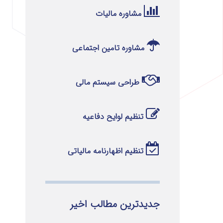
مشاوره مالیات
مشاوره تامین اجتماعی
طراحی سیستم مالی
تنظیم لوایح دفاعیه
تنظیم اظهارنامه مالیاتی
جدیدترین مطالب اخیر