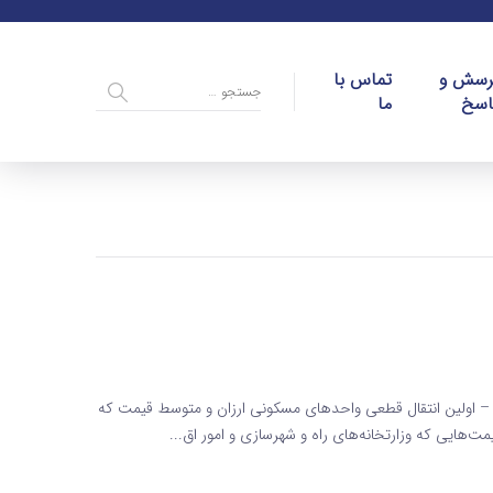
رسش و
تماس با
اسخ
ما
اده 69 قانون مالیاتهای مستقیم – اولین انتقال قطعی واحدهای مسکونی ارزان و متوسط قیمت که
‌هایی که وزارتخانه‌های راه و شهرسازی و امور اق...