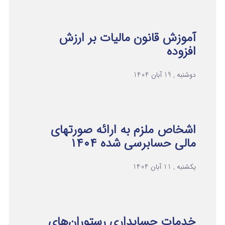
آموزش قانون مالیات بر ارزش
افزوده
دوشنبه , 19 آبان 1404
اشخاص ملزم به ارائه صورتهای
مالی حسابرسی شده ۱۴۰۴
یکشنبه , 11 آبان 1404
خدمات حسابداری رستوران‌های