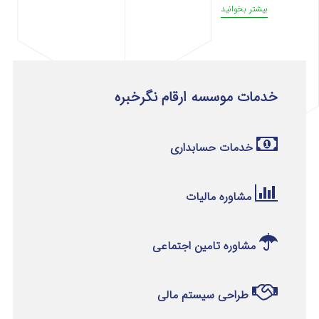
بیشتر بخوانید
خدمات موسسه ارقام نگرخبره
خدمات حسابداری
مشاوره مالیات
مشاوره تامین اجتماعی
طراحی سیستم مالی