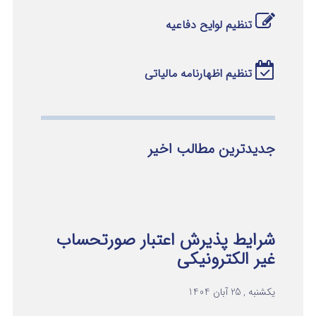
تنظیم لوایح دفاعیه
تنظیم اظهارنامه مالیاتی
جدیدترین مطالب اخیر
شرایط پذیرش اعتبار صورتحساب
غیر الکترونیکی
یکشنبه , 25 آبان 1404