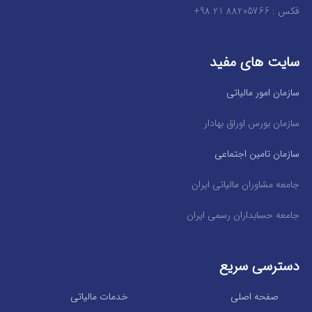
فکس : 88205766 21 98+
سایت های مفید
سازمان امور مالیاتی
سازمان بورس اوراق بهادار
سازمان تامین اجتماعی
جامعه مشاوران مالیاتی ایران
جامعه حسابداران رسمی ایران
دسترسی سریع
صفحه اصلی
خدمات مالیاتی