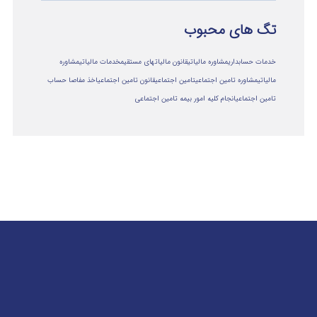
تگ های محبوب
خدمات حسابداری
مشاوره مالیاتی
قانون مالیاتهای مستقیم
خدمات مالیاتی
مشاوره
مالياتي
مشاوره تامین اجتماعی
تامین اجتماعی
قانون تامین اجتماعی
اخذ مفاصا حساب
تامین اجتماعی
انجام کلیه امور بیمه تامین اجتماعی