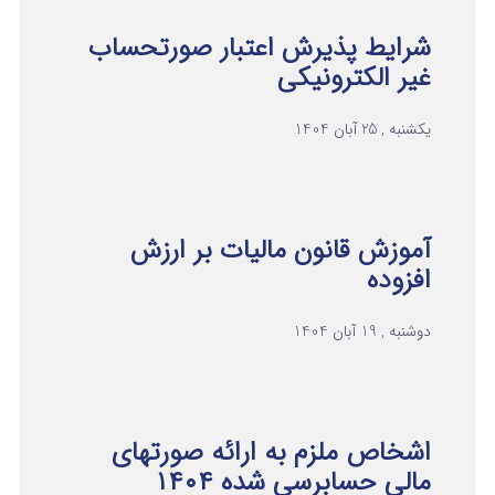
شرایط پذیرش اعتبار صورتحساب
غیر الکترونیکی
یکشنبه , 25 آبان 1404
آموزش قانون مالیات بر ارزش
افزوده
دوشنبه , 19 آبان 1404
اشخاص ملزم به ارائه صورتهای
مالی حسابرسی شده ۱۴۰۴