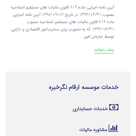
آیین نامه اجرایی ماده 219 قانون مالیات های مستقیم اصلاحیه
مصوب 1394/04/31 در تاریخ 1398/09/09 آیین نامه اجرایی
ماده 219 قانون مالیات های مستقیم اصلاحیه مصوب
1394/04/31 که به تصویب وزیر محترم امور اقتصادی و دارایی
توسط سازمان امور ...
بیشتر بخوانید
خدمات موسسه ارقام نگرخبره
خدمات حسابداری
مشاوره مالیات