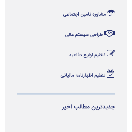
مشاوره تامین اجتماعی
طراحی سیستم مالی
تنظیم لوایح دفاعیه
تنظیم اظهارنامه مالیاتی
جدیدترین مطالب اخیر