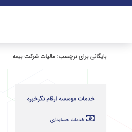
بایگانی برای برچسب: مالیات شرکت بیمه
خدمات موسسه ارقام نگرخبره
خدمات حسابداری