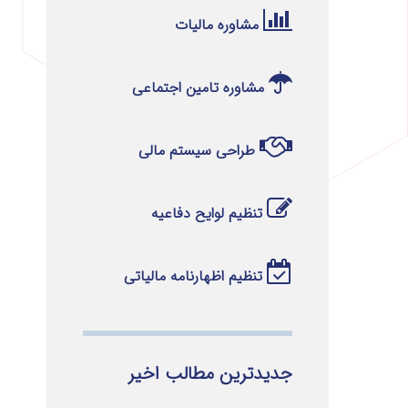
مشاوره مالیات
مشاوره تامین اجتماعی
طراحی سیستم مالی
تنظیم لوایح دفاعیه
تنظیم اظهارنامه مالیاتی
جدیدترین مطالب اخیر