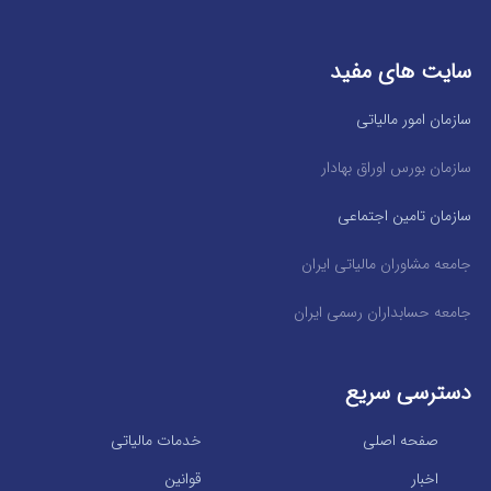
سایت های مفید
سازمان امور مالیاتی
سازمان بورس اوراق بهادار
سازمان تامین اجتماعی
جامعه مشاوران مالیاتی ایران
جامعه حسابداران رسمی ایران
دسترسی سریع
صفحه اصلی
خدمات مالیاتی
اخبار
قوانین