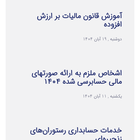
آموزش قانون مالیات بر ارزش
افزوده
دوشنبه , 19 آبان 1404
اشخاص ملزم به ارائه صورتهای
مالی حسابرسی شده ۱۴۰۴
یکشنبه , 11 آبان 1404
خدمات حسابداری رستوران‌های
زنجیره‌ای