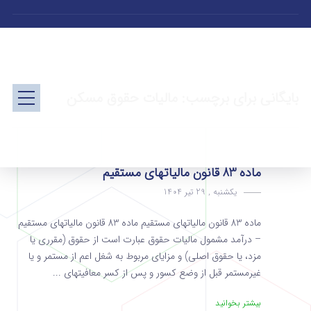
بایگانی برای برچسب: مالیات حقوق مسکن
ماده 83 قانون مالیاتهای مستقیم
یکشنبه , 29 تیر 1404
ماده 83 قانون مالیاتهای مستقیم ماده 83 قانون مالیاتهای مستقیم
– درآمد مشمول مالیات حقوق عبارت است از حقوق (‌مقرری یا
مزد، یا حقوق اصلی) و مزایای مربوط به شغل اعم از مستمر و یا
غیرمستمر قبل از وضع کسور و پس از کسر معافیت­های ...
بیشتر بخوانید