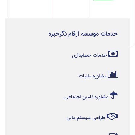
خدمات موسسه ارقام نگرخبره
خدمات حسابداری
مشاوره مالیات
مشاوره تامین اجتماعی
طراحی سیستم مالی