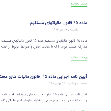
بیشتر بخوانید
ماده 95 قانون مالیاتهای مستقیم
یکشنبه , 29 تیر 1404
ماده 95 قانون مالیاتهای مستقیم ماد
مدارک حسب مورد را که با رعایت اصول و ضوابط مربوط از جمله ا
بیشتر بخوانید
آیین نامه اجرایی ماده 95 قانون مالیات های مستقیم
چهارشنبه , 16 بهمن 1398
وزارت اقتصادی و دارای براساس پیشنهاد سازمان امور مالیاتی تایی