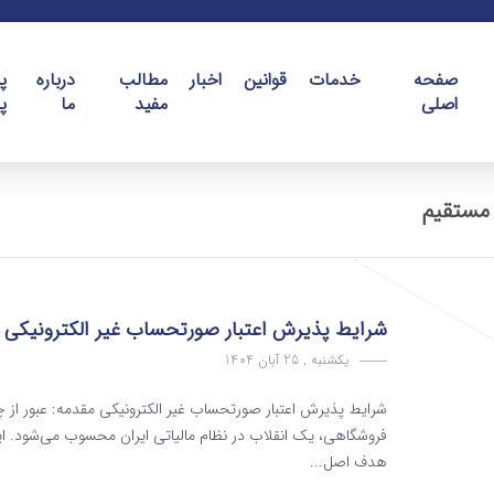
صفحه
خدمات
قوانین
اخبار
مطالب
درباره
پ
اصلی
مفید
ما
پ
شرایط پذیرش اعتبار صورتحساب غیر الکترونیکی
یکشنبه , 25 آبان 1404
شرایط پذیرش اعتبار صورتحساب غیر الکترونیکی مقدمه: عبور از چال
فروشگاهی، یک انقلاب در نظام مالیاتی ایران محسوب می‌شود.
هدف اصل...