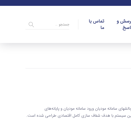
رسش و
تماس با
اسخ
ما
شهای سامانه مودیان ورود سامانه مودیان و پایانه‌های
 این سیستم با هدف شفاف سازی کامل اقتصادی طراحی شده است.