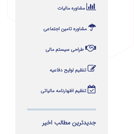
مشاوره مالیات
مشاوره تامین اجتماعی
طراحی سیستم مالی
تنظیم لوایح دفاعیه
تنظیم اظهارنامه مالیاتی
جدیدترین مطالب اخیر