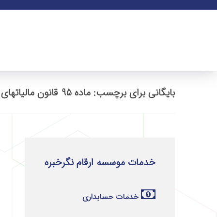
بایگانی برای برچسب: ماده 95 قانون مالیاتهای مستقیم
خدمات موسسه ارقام نگرخبره
خدمات حسابداری