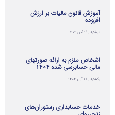
آموزش قانون مالیات بر ارزش
افزوده
دوشنبه , 19 آبان 1404
اشخاص ملزم به ارائه صورتهای
مالی حسابرسی شده ۱۴۰۴
یکشنبه , 11 آبان 1404
خدمات حسابداری رستوران‌های
زنجیره‌ای