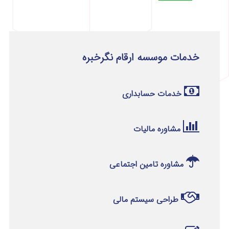
خدمات موسسه ارقام نگرخبره
خدمات حسابداری
مشاوره مالیات
مشاوره تامین اجتماعی
طراحی سیستم مالی