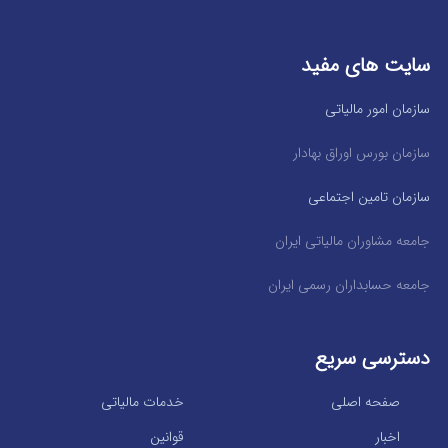
سایت های مفید
سازمان امور مالیاتی
سازمان بورس اوراق بهادار
سازمان تامین اجتماعی
جامعه مشاوران مالیاتی ایران
جامعه حسابداران رسمی ایران
دسترسی سریع
صفحه اصلی
خدمات مالیاتی
اخبار
قوانین