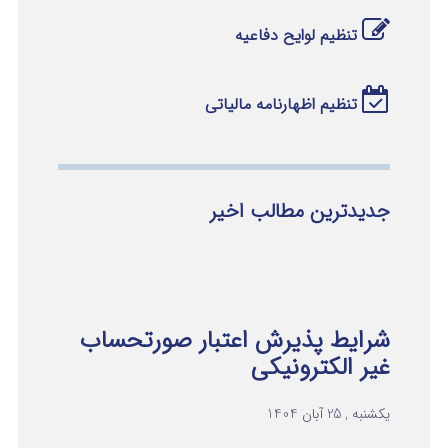
تنظیم لوایح دفاعیه
تنظیم اظهارنامه مالیاتی
جدیدترین مطالب اخیر
شرایط پذیرش اعتبار صورتحساب
غیر الکترونیکی
یکشنبه , 25 آبان 1404