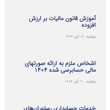
آموزش قانون مالیات بر ارزش
افزوده
دوشنبه , 19 آبان 1404
اشخاص ملزم به ارائه صورتهای
مالی حسابرسی شده ۱۴۰۴
یکشنبه , 11 آبان 1404
خدمات حسابداری رستوران‌های