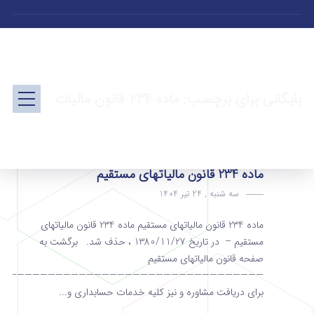
بایگانی برای برچسب: ماده 234 قانون مالیات
ماده 234 قانون مالیاتهای مستقیم
سه شنبه , 24 تیر 1404
ماده 234 قانون مالیاتهای مستقیم ماده 234 قانون مالیاتهای
مستقیم – در تاریخ 1380/11/27 ، حذف شد. برگشت به
صفحه قانون مالیاتهای مستقیم
———————————————————————————————————
برای دریافت مشاوره و نیز کلیه خدمات حسابداری و...