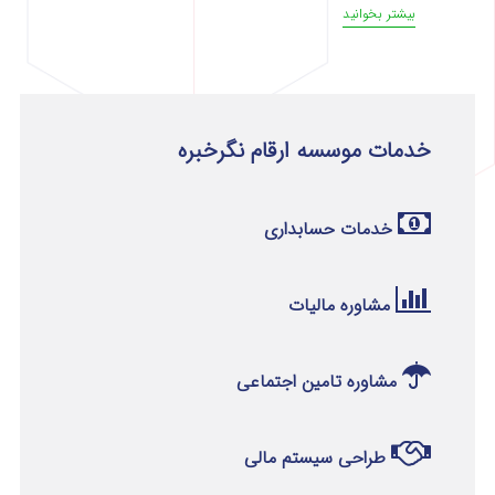
بیشتر بخوانید
خدمات موسسه ارقام نگرخبره
خدمات حسابداری
مشاوره مالیات
مشاوره تامین اجتماعی
طراحی سیستم مالی