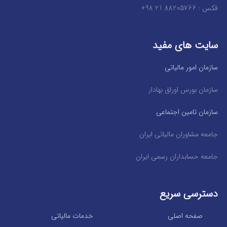
فکس : 88205766 21 98+
سایت های مفید
سازمان امور مالیاتی
سازمان بورس اوراق بهادار
سازمان تامین اجتماعی
جامعه مشاوران مالیاتی ایران
جامعه حسابداران رسمی ایران
دسترسی سریع
صفحه اصلی
خدمات مالیاتی