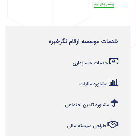
بیشتر بخوانید
خدمات موسسه ارقام نگرخبره
خدمات حسابداری
مشاوره مالیات
مشاوره تامین اجتماعی
طراحی سیستم مالی