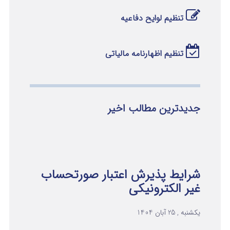
تنظیم لوایح دفاعیه
تنظیم اظهارنامه مالیاتی
جدیدترین مطالب اخیر
شرایط پذیرش اعتبار صورتحساب
غیر الکترونیکی
یکشنبه , 25 آبان 1404