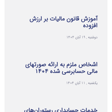
آموزش قانون مالیات بر ارزش
افزوده
دوشنبه , 19 آبان 1404
اشخاص ملزم به ارائه صورتهای
مالی حسابرسی شده ۱۴۰۴
یکشنبه , 11 آبان 1404
خدمات حسابداری رستوران‌های