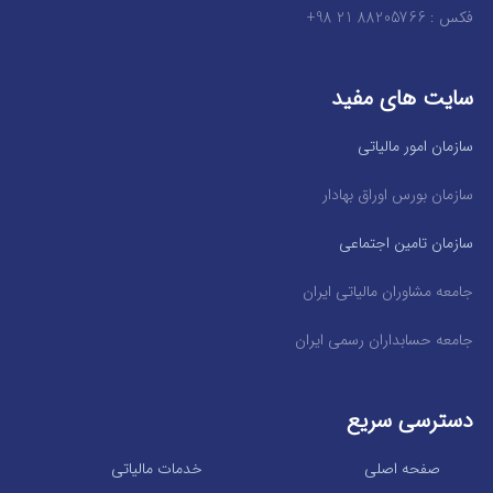
فکس : 88205766 21 98+
سایت های مفید
سازمان امور مالیاتی
سازمان بورس اوراق بهادار
سازمان تامین اجتماعی
جامعه مشاوران مالیاتی ایران
جامعه حسابداران رسمی ایران
دسترسی سریع
صفحه اصلی
خدمات مالیاتی