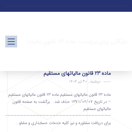
بایگانی برای برچسب: ماده 23 قانون مالیات
ماده 23 قانون مالیاتهای مستقیم
دوشنبه , 30 تیر 1404
ماده 23 قانون مالیاتهای مستقیم ماده 23 قانون مالیاتهای مستقیم
– در تاریخ 1371/02/07 حذف شد. برگشت به صفحه قانون
مالیاتهای مستقیم
———————————————————————————————————
برای دریافت مشاوره و نیز کلیه خدمات حسابداری و مشاو...