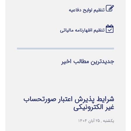
تنظیم لوایح دفاعیه
تنظیم اظهارنامه مالیاتی
جدیدترین مطالب اخیر
شرایط پذیرش اعتبار صورتحساب
غیر الکترونیکی
یکشنبه , 25 آبان 1404