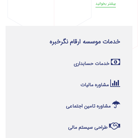
بیشتر بخوانید
خدمات موسسه ارقام نگرخبره
خدمات حسابداری
مشاوره مالیات
مشاوره تامین اجتماعی
طراحی سیستم مالی