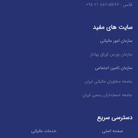
فکس : 88205766 21 98+
سایت های مفید
سازمان امور مالیاتی
سازمان بورس اوراق بهادار
سازمان تامین اجتماعی
جامعه مشاوران مالیاتی ایران
جامعه حسابداران رسمی ایران
دسترسی سریع
صفحه اصلی
خدمات مالیاتی