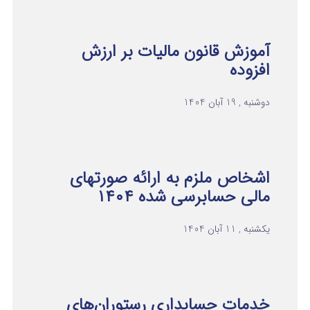
آموزش قانون مالیات بر ارزش
افزوده
دوشنبه , 19 آبان 1404
اشخاص ملزم به ارائه صورتهای
مالی حسابرسی شده ۱۴۰۴
یکشنبه , 11 آبان 1404
خدمات حسابداری رستوران‌های