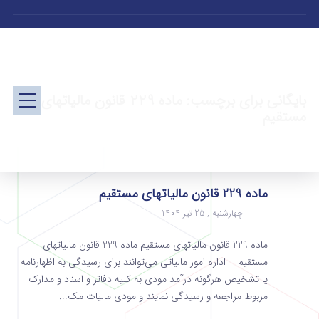
بایگانی برای برچسب: ماده 229 قانون مالیاتهای
مستقیم
ماده 229 قانون مالیاتهای مستقیم
چهارشنبه , 25 تیر 1404
ماده 229 قانون مالیاتهای مستقیم ماده 229 قانون مالیاتهای
مستقیم – ‌اداره امور مالیاتی می‌توانند برای رسیدگی به اظهارنامه
یا تشخیص هرگونه درآمد مودی به کلیه دفاتر و اسناد و مدارک
مربوط مراجعه ‌و رسیدگی نمایند و مودی مالیات مک...