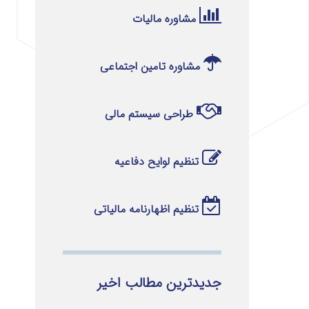
مشاوره مالیات
مشاوره تامین اجتماعی
طراحی سیستم مالی
تنظیم لوایح دفاعیه
تنظیم اظهارنامه مالیاتی
جدیدترین مطالب اخیر