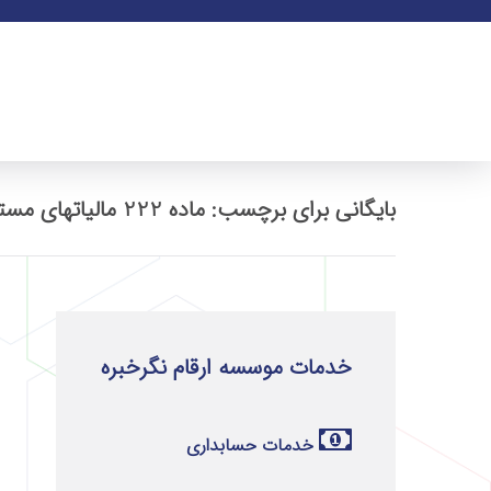
بایگانی برای برچسب: ماده 222 مالیاتهای مستقیم
خدمات موسسه ارقام نگرخبره
خدمات حسابداری