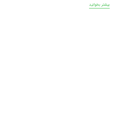
بیشتر بخوانید