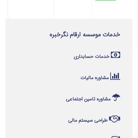
خدمات موسسه ارقام نگرخبره
خدمات حسابداری
مشاوره مالیات
مشاوره تامین اجتماعی
طراحی سیستم مالی