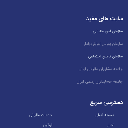
سایت های مفید
سازمان امور مالیاتی
سازمان بورس اوراق بهادار
سازمان تامین اجتماعی
جامعه مشاوران مالیاتی ایران
جامعه حسابداران رسمی ایران
دسترسی سریع
صفحه اصلی
خدمات مالیاتی
اخبار
قوانین