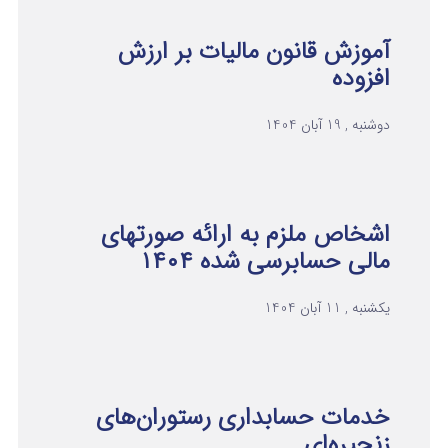
آموزش قانون مالیات بر ارزش
افزوده
دوشنبه , 19 آبان 1404
اشخاص ملزم به ارائه صورتهای
مالی حسابرسی شده ۱۴۰۴
یکشنبه , 11 آبان 1404
خدمات حسابداری رستوران‌های
زنجیره‌ای