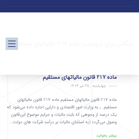
بایگانی برای برچسب: ماده 217 مالیاتهای مستقیم
ماده 217 قانون مالیاتهای مستقیم
چهارشنبه , 25 تیر 1404
ماده 217 قانون مالیاتهای مستقیم ماده 217 قانون مالیاتهای
مستقیم ـ به وزارت امور اقتصادی و دارایی اجازه داده می‌شود که
یک درصد از وجوهی که بابت مالیات و جرایم موضوع این‌قانون
وصول می‌گردد (به استثنای مالیات بر درآمد شرکت های‌ دولت...
بیشتر بخوانید