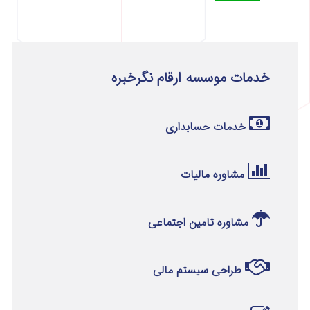
خدمات موسسه ارقام نگرخبره
خدمات حسابداری
مشاوره مالیات
مشاوره تامین اجتماعی
طراحی سیستم مالی