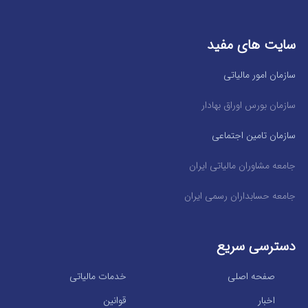
سایت های مفید
سازمان امور مالیاتی
سازمان بورس اوراق بهادار
سازمان تامین اجتماعی
جامعه مشاوران مالیاتی ایران
جامعه حسابداران رسمی ایران
دسترسی سریع
صفحه اصلی
خدمات مالیاتی
اخبار
قوانین