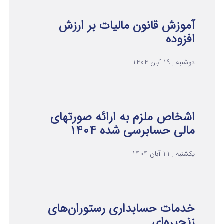
آموزش قانون مالیات بر ارزش
افزوده
دوشنبه , 19 آبان 1404
اشخاص ملزم به ارائه صورتهای
مالی حسابرسی شده ۱۴۰۴
یکشنبه , 11 آبان 1404
خدمات حسابداری رستوران‌های
زنجیره‌ای