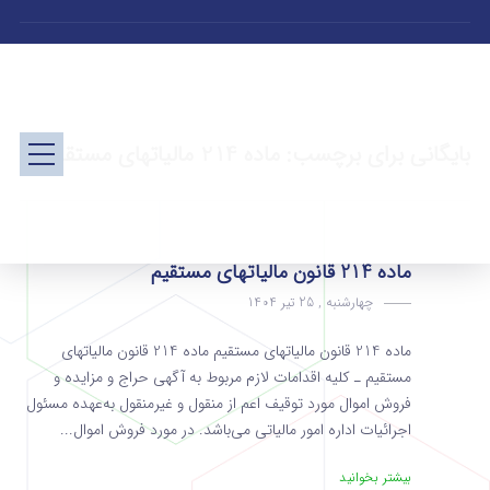
بایگانی برای برچسب: ماده 214 مالیاتهای مستقیم
ماده 214 قانون مالیاتهای مستقیم
چهارشنبه , 25 تیر 1404
ماده 214 قانون مالیاتهای مستقیم ماده 214 قانون مالیاتهای
مستقیم ـ کلیه اقدامات لازم مربوط به آگهی حراج و مزایده و
فروش اموال مورد توقیف اعم از منقول و غیرمنقول به‌عهده ‌مسئول
اجرائیات اداره امور مالیاتی می‌باشد. در مورد فروش اموال...
بیشتر بخوانید