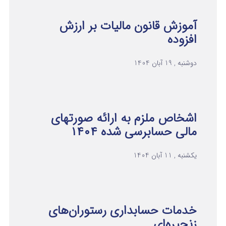
آموزش قانون مالیات بر ارزش
افزوده
دوشنبه , 19 آبان 1404
اشخاص ملزم به ارائه صورتهای
مالی حسابرسی شده ۱۴۰۴
یکشنبه , 11 آبان 1404
خدمات حسابداری رستوران‌های
زنجیره‌ای