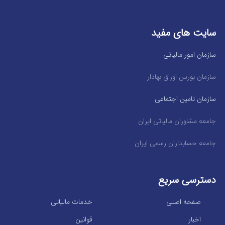
سایت های مفید
سازمان امور مالیاتی
سازمان بورس اوراق بهادار
سازمان تامین اجتماعی
جامعه مشاوران مالیاتی ایران
جامعه حسابداران رسمی ایران
دسترسی سریع
صفحه اصلی
خدمات مالیاتی
اخبار
قوانین