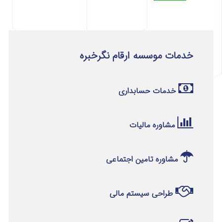
خدمات موسسه ارقام نگرخبره
خدمات حسابداری
مشاوره مالیات
مشاوره تامین اجتماعی
طراحی سیستم مالی