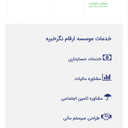
بیشتر بخوانید
خدمات موسسه ارقام نگرخبره
خدمات حسابداری
مشاوره مالیات
مشاوره تامین اجتماعی
طراحی سیستم مالی