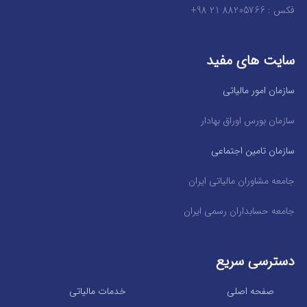
فکس : 88205766 21 98+
سایت های مفید
سازمان امور مالیاتی
سازمان بورس اوراق بهادار
سازمان تامین اجتماعی
جامعه مشاوران مالیاتی ایران
جامعه حسابداران رسمی ایران
دسترسی سریع
صفحه اصلی
خدمات مالیاتی