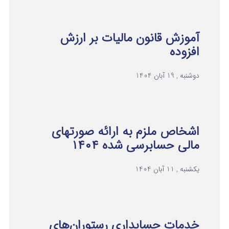
آموزش قانون مالیات بر ارزش
افزوده
دوشنبه , 19 آبان 1404
اشخاص ملزم به ارائه صورتهای
مالی حسابرسی شده ۱۴۰۴
یکشنبه , 11 آبان 1404
خدمات حسابداری رستوران‌های