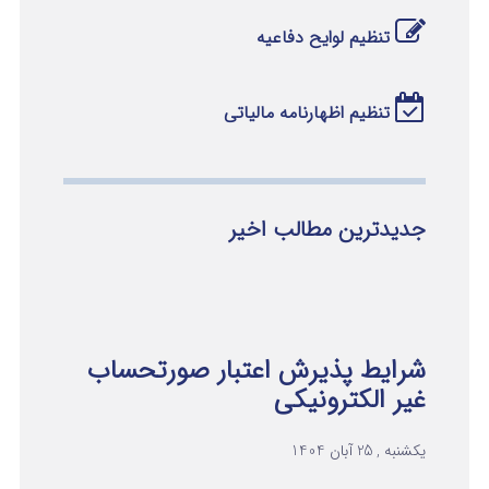
تنظیم لوایح دفاعیه
تنظیم اظهارنامه مالیاتی
جدیدترین مطالب اخیر
شرایط پذیرش اعتبار صورتحساب
غیر الکترونیکی
یکشنبه , 25 آبان 1404