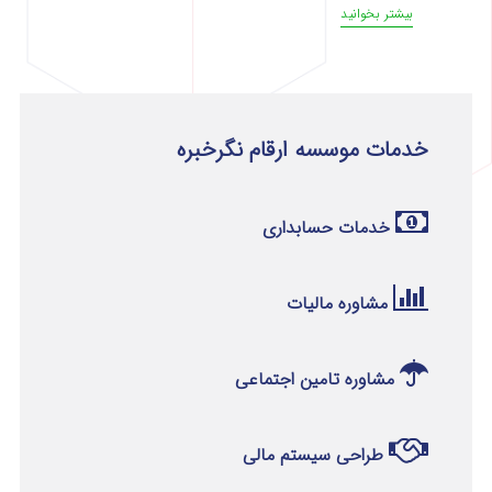
بیشتر بخوانید
خدمات موسسه ارقام نگرخبره
خدمات حسابداری
مشاوره مالیات
مشاوره تامین اجتماعی
طراحی سیستم مالی