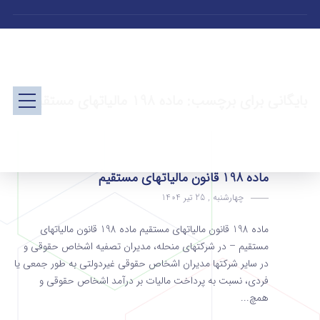
بایگانی برای برچسب: ماده 198 مالیاتهای مستقیم
ماده 198 قانون مالیاتهای مستقیم
چهارشنبه , 25 تیر 1404
ماده 198 قانون مالیاتهای مستقیم ماده 198 قانون مالیاتهای
مستقیم – در شرکتهای منحله، مدیران تصفیه اشخاص حقوقی و
در سایر شرکتها مدیران اشخاص حقوقی غیردولتی به‌ طور جمعی یا
فردی، نسبت به پرداخت مالیات بر درآمد اشخاص حقوقی و
همچ...