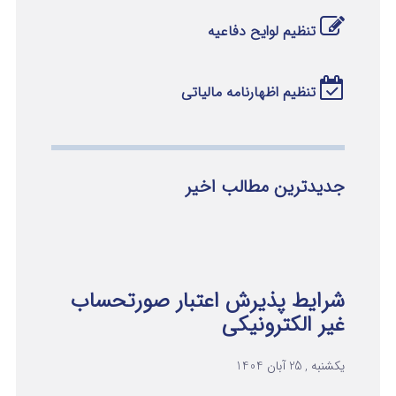
تنظیم لوایح دفاعیه
تنظیم اظهارنامه مالیاتی
جدیدترین مطالب اخیر
شرایط پذیرش اعتبار صورتحساب
غیر الکترونیکی
یکشنبه , 25 آبان 1404