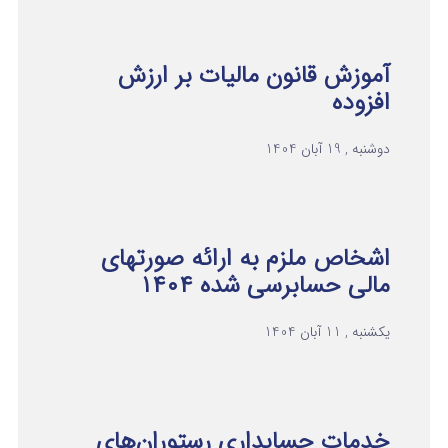
آموزش قانون مالیات بر ارزش
افزوده
دوشنبه , 19 آبان 1404
اشخاص ملزم به ارائه صورتهای
مالی حسابرسی شده ۱۴۰۴
یکشنبه , 11 آبان 1404
خدمات حسابداری رستوران‌های