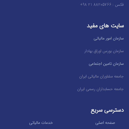
فکس : 88205766 21 98+
سایت های مفید
سازمان امور مالیاتی
سازمان بورس اوراق بهادار
سازمان تامین اجتماعی
جامعه مشاوران مالیاتی ایران
جامعه حسابداران رسمی ایران
دسترسی سریع
صفحه اصلی
خدمات مالیاتی