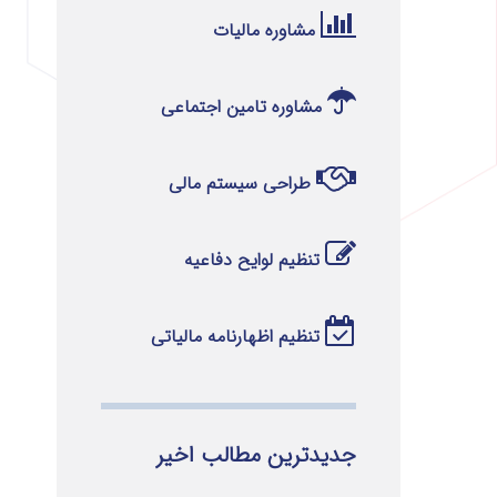
مشاوره مالیات
مشاوره تامین اجتماعی
طراحی سیستم مالی
تنظیم لوایح دفاعیه
تنظیم اظهارنامه مالیاتی
جدیدترین مطالب اخیر