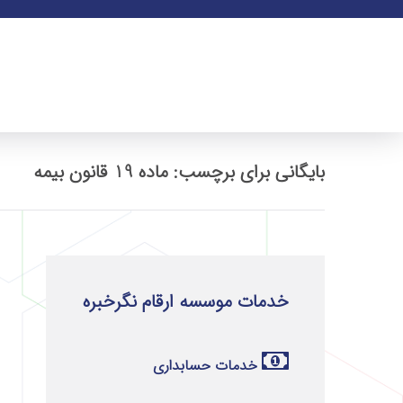
بایگانی برای برچسب: ماده 19 قانون بیمه
خدمات موسسه ارقام نگرخبره
خدمات حسابداری