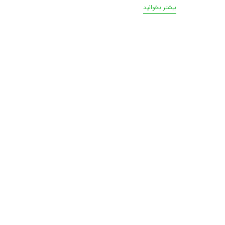
بیشتر بخوانید