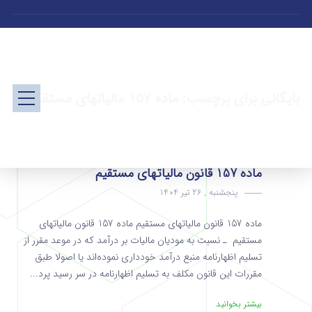
بایگانی برای برچسب: ماده 157 مالیاتهای مستقیم
ماده 157 قانون مالیاتهای مستقیم
پنجشنبه , 26 تیر 1404
ماده 157 قانون مالیاتهای مستقیم ماده 157 قانون مالیاتهای
مستقیم ـ نسبت به مودیان مالیات بر درآمد که در موعد مقرر از
تسلیم اظهارنامه منبع درآمد خودداری نموده‌اند یا اصولا طبق
مقررات این قانون مکلف به تسلیم اظهارنامه در سر رسید پرد...
بیشتر بخوانید