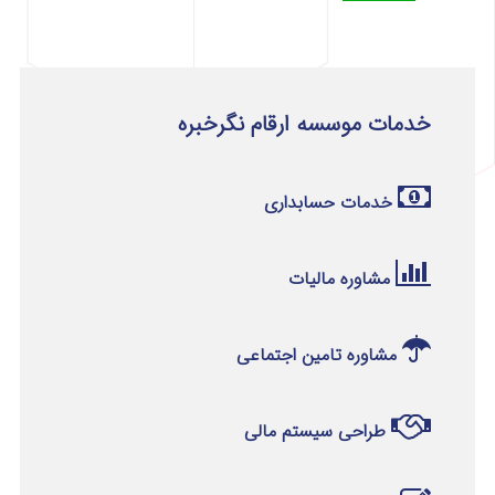
خدمات موسسه ارقام نگرخبره
خدمات حسابداری
مشاوره مالیات
مشاوره تامین اجتماعی
طراحی سیستم مالی