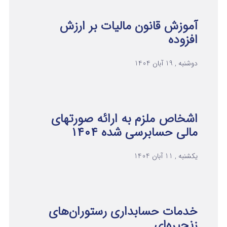
آموزش قانون مالیات بر ارزش
افزوده
دوشنبه , 19 آبان 1404
اشخاص ملزم به ارائه صورتهای
مالی حسابرسی شده ۱۴۰۴
یکشنبه , 11 آبان 1404
خدمات حسابداری رستوران‌های
زنجیره‌ای