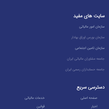
سایت های مفید
سازمان امور مالیاتی
سازمان بورس اوراق بهادار
سازمان تامین اجتماعی
جامعه مشاوران مالیاتی ایران
جامعه حسابداران رسمی ایران
دسترسی سریع
صفحه اصلی
خدمات مالیاتی
اخبار
قوانین