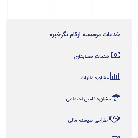
خدمات موسسه ارقام نگرخبره
خدمات حسابداری
مشاوره مالیات
مشاوره تامین اجتماعی
طراحی سیستم مالی