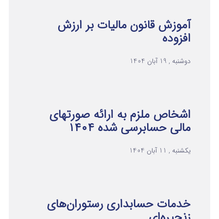
آموزش قانون مالیات بر ارزش
افزوده
دوشنبه , 19 آبان 1404
اشخاص ملزم به ارائه صورتهای
مالی حسابرسی شده ۱۴۰۴
یکشنبه , 11 آبان 1404
خدمات حسابداری رستوران‌های
زنجیره‌ای