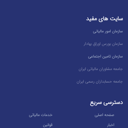
سایت های مفید
سازمان امور مالیاتی
سازمان بورس اوراق بهادار
سازمان تامین اجتماعی
جامعه مشاوران مالیاتی ایران
جامعه حسابداران رسمی ایران
دسترسی سریع
صفحه اصلی
خدمات مالیاتی
اخبار
قوانین