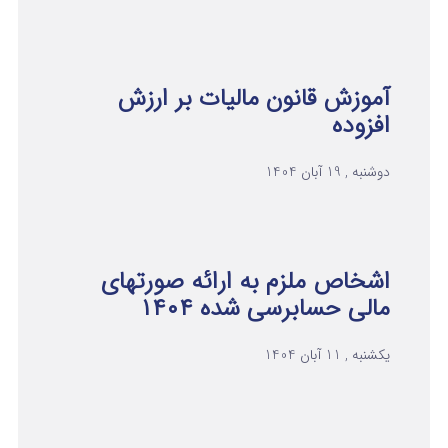
آموزش قانون مالیات بر ارزش
افزوده
دوشنبه , 19 آبان 1404
اشخاص ملزم به ارائه صورتهای
مالی حسابرسی شده ۱۴۰۴
یکشنبه , 11 آبان 1404