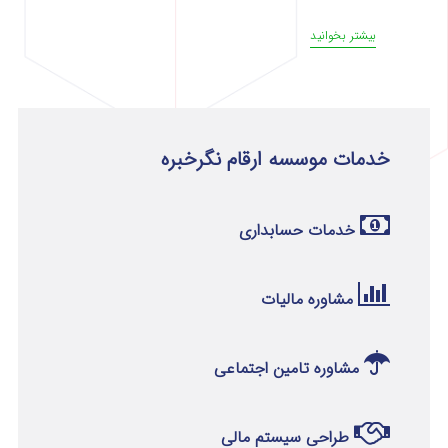
بیشتر بخوانید
خدمات موسسه ارقام نگرخبره
خدمات حسابداری
مشاوره مالیات
مشاوره تامین اجتماعی
طراحی سیستم مالی