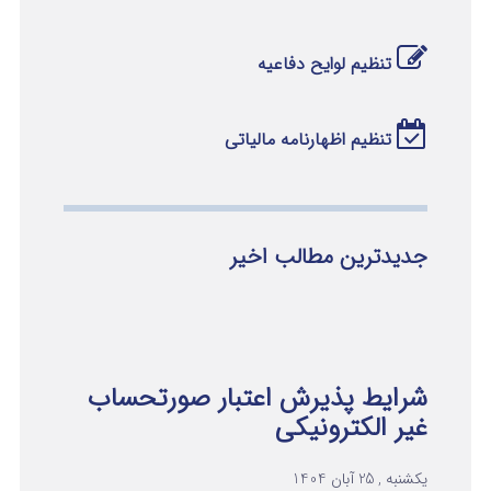
تنظیم لوایح دفاعیه
تنظیم اظهارنامه مالیاتی
جدیدترین مطالب اخیر
شرایط پذیرش اعتبار صورتحساب
غیر الکترونیکی
یکشنبه , 25 آبان 1404