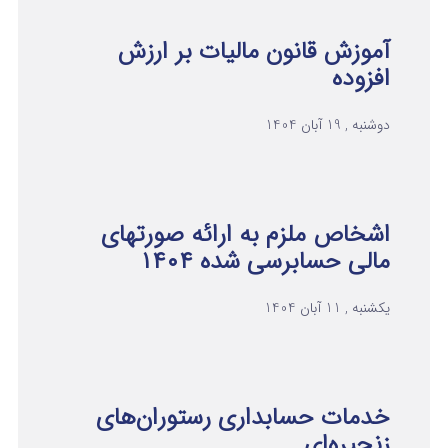
آموزش قانون مالیات بر ارزش
افزوده
دوشنبه , 19 آبان 1404
اشخاص ملزم به ارائه صورتهای
مالی حسابرسی شده ۱۴۰۴
یکشنبه , 11 آبان 1404
خدمات حسابداری رستوران‌های
زنجیره‌ای