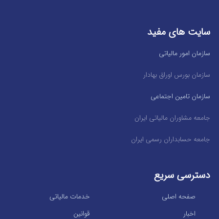
سایت های مفید
سازمان امور مالیاتی
سازمان بورس اوراق بهادار
سازمان تامین اجتماعی
جامعه مشاوران مالیاتی ایران
جامعه حسابداران رسمی ایران
دسترسی سریع
صفحه اصلی
خدمات مالیاتی
اخبار
قوانین