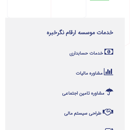
خدمات موسسه ارقام نگرخبره
خدمات حسابداری
مشاوره مالیات
مشاوره تامین اجتماعی
طراحی سیستم مالی