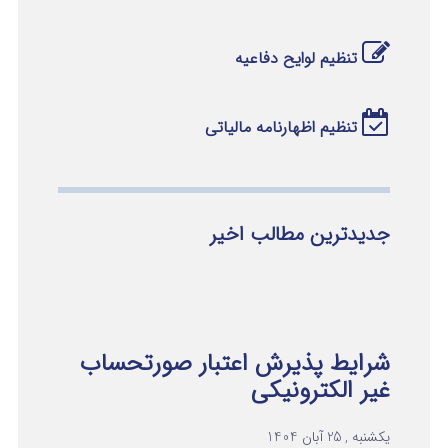
تنظیم لوایح دفاعیه
تنظیم اظهارنامه مالیاتی
جدیدترین مطالب اخیر
شرایط پذیرش اعتبار صورتحساب
غیر الکترونیکی
یکشنبه , 25 آبان 1404