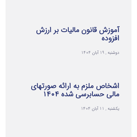
آموزش قانون مالیات بر ارزش
افزوده
دوشنبه , 19 آبان 1404
اشخاص ملزم به ارائه صورتهای
مالی حسابرسی شده ۱۴۰۴
یکشنبه , 11 آبان 1404