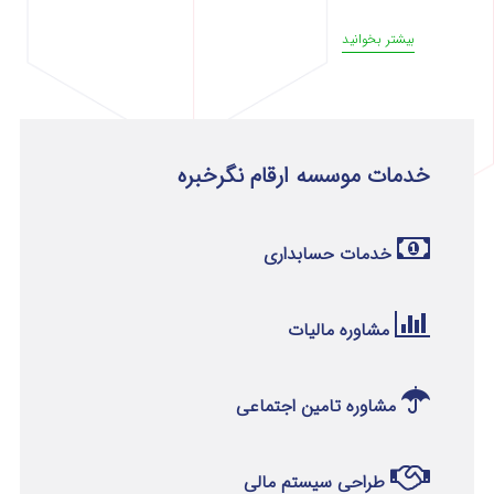
بیشتر بخوانید
خدمات موسسه ارقام نگرخبره
خدمات حسابداری
مشاوره مالیات
مشاوره تامین اجتماعی
طراحی سیستم مالی