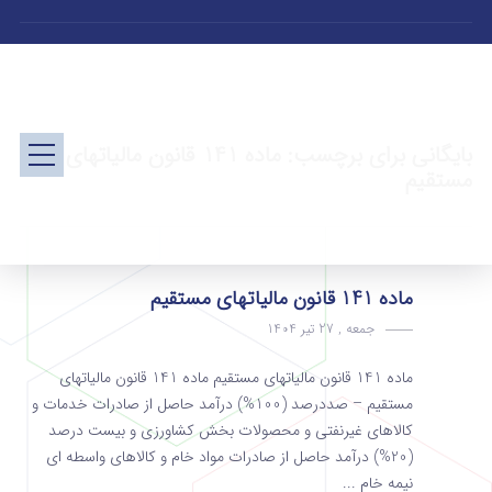
بایگانی برای برچسب: ماده 141 قانون مالیاتهای
مستقیم
ماده 141 قانون مالیاتهای مستقیم
جمعه , 27 تیر 1404
ماده 141 قانون مالیاتهای مستقیم ماده 141 قانون مالیاتهای
مستقیم – صددرصد (100%) درآمد حاصل از صادرات خدمات و
کالاهای غیرنفتی و محصولات بخش کشاورزی و بیست‌ درصد
(20%) درآمد حاصل از صادرات مواد خام و کالاهای واسطه ای
نیمه خام ...