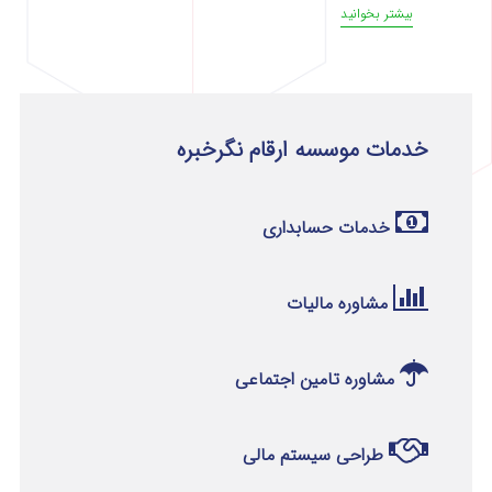
بیشتر بخوانید
خدمات موسسه ارقام نگرخبره
خدمات حسابداری
مشاوره مالیات
مشاوره تامین اجتماعی
طراحی سیستم مالی