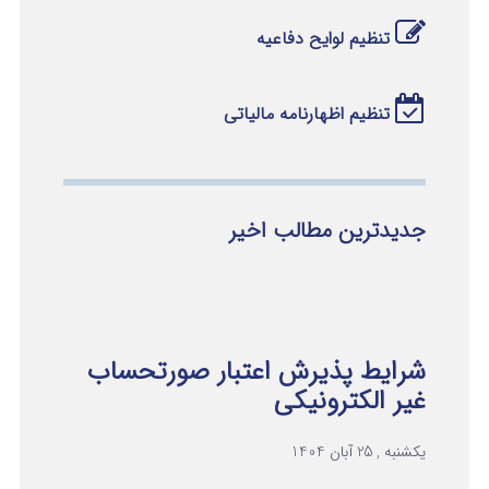
تنظیم لوایح دفاعیه
تنظیم اظهارنامه مالیاتی
جدیدترین مطالب اخیر
شرایط پذیرش اعتبار صورتحساب
غیر الکترونیکی
یکشنبه , 25 آبان 1404