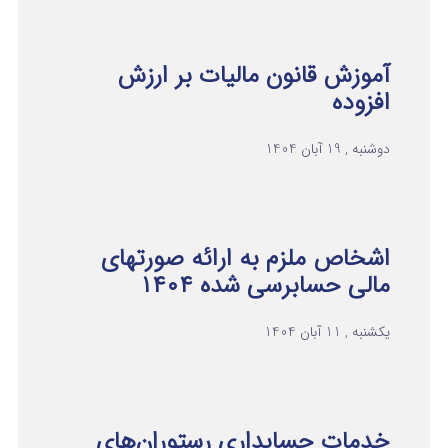
آموزش قانون مالیات بر ارزش
افزوده
دوشنبه , 19 آبان 1404
اشخاص ملزم به ارائه صورتهای
مالی حسابرسی شده ۱۴۰۴
یکشنبه , 11 آبان 1404
خدمات حسابداری رستوران‌های