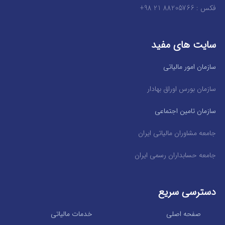
فکس : 88205766 21 98+
سایت های مفید
سازمان امور مالیاتی
سازمان بورس اوراق بهادار
سازمان تامین اجتماعی
جامعه مشاوران مالیاتی ایران
جامعه حسابداران رسمی ایران
دسترسی سریع
صفحه اصلی
خدمات مالیاتی