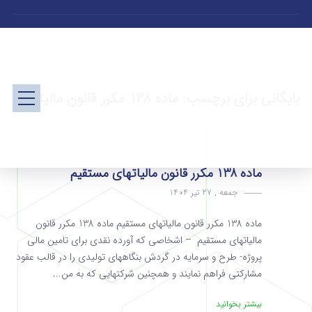
بایگانی برای برچسب: ماده 138 مکرر قانون مالیات
ماده 138 مکرر قانون مالیاتهای مستقیم
جمعه , 27 تیر 1404
ماده 138 مکرر قانون مالیاتهای مستقیم ماده 138 مکرر قانون
مالیاتهای مستقیم – اشخاصی که آورده نقدی برای تامین مالی
پروژه‌-‌‌ طرح و سرمایه در گردش بنگاههای تولیدی را در قالب عقود
مشارکتی فراهم نمایند و همچنین شرکتهایی که به من...
بیشتر بخوانید