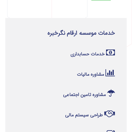
خدمات موسسه ارقام نگرخبره
خدمات حسابداری
مشاوره مالیات
مشاوره تامین اجتماعی
طراحی سیستم مالی