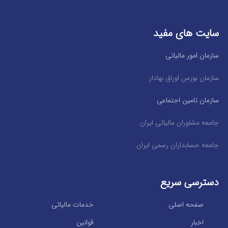
سایت های مفید
سازمان امور مالیاتی
سازمان بورس اوراق بهادار
سازمان تامین اجتماعی
جامعه مشاوران مالیاتی ایران
جامعه حسابداران رسمی ایران
دسترسی سریع
صفحه اصلی
خدمات مالیاتی
اخبار
قوانین