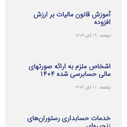
آموزش قانون مالیات بر ارزش
افزوده
دوشنبه , 19 آبان 1404
اشخاص ملزم به ارائه صورتهای
مالی حسابرسی شده ۱۴۰۴
یکشنبه , 11 آبان 1404
خدمات حسابداری رستوران‌های
زنجیره‌ای