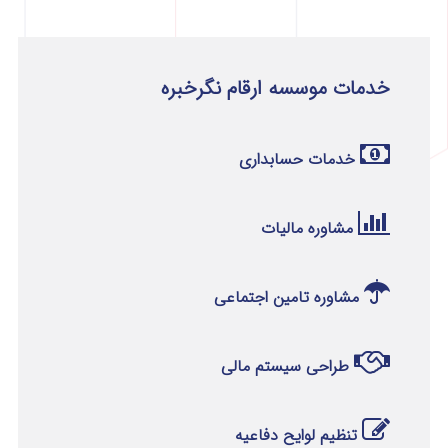
خدمات موسسه ارقام نگرخبره
خدمات حسابداری
مشاوره مالیات
مشاوره تامین اجتماعی
طراحی سیستم مالی
تنظیم لوایح دفاعیه