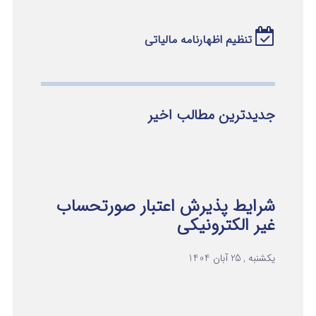
تنظیم اظهارنامه مالیاتی
جدیدترین مطالب اخیر
شرایط پذیرش اعتبار صورتحساب
غیر الکترونیکی
یکشنبه , 25 آبان 1404