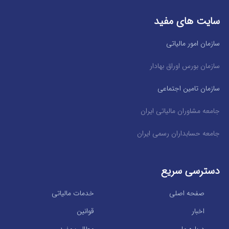
سایت های مفید
سازمان امور مالیاتی
سازمان بورس اوراق بهادار
سازمان تامین اجتماعی
جامعه مشاوران مالیاتی ایران
جامعه حسابداران رسمی ایران
دسترسی سریع
صفحه اصلی
خدمات مالیاتی
اخبار
قوانین