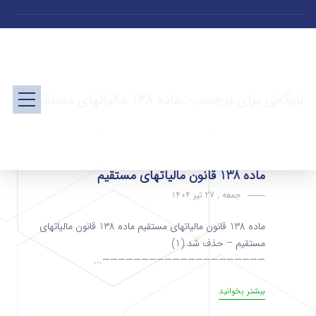
بایگانی برای برچسب: ماده 138 مالیاتهای مستقیم
ماده 138 قانون مالیاتهای مستقیم
جمعه , 27 تیر 1404
ماده 138 قانون مالیاتهای مستقیم ماده 138 قانون مالیاتهای
مستقیم – حذف شد.(1)
—————————————————————...
بیشتر بخوانید