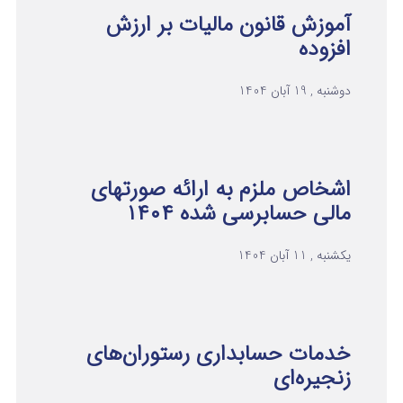
آموزش قانون مالیات بر ارزش
افزوده
دوشنبه , 19 آبان 1404
اشخاص ملزم به ارائه صورتهای
مالی حسابرسی شده ۱۴۰۴
یکشنبه , 11 آبان 1404
خدمات حسابداری رستوران‌های
زنجیره‌ای