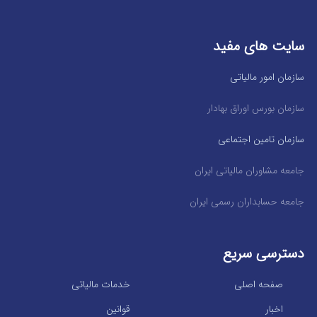
سایت های مفید
سازمان امور مالیاتی
سازمان بورس اوراق بهادار
سازمان تامین اجتماعی
جامعه مشاوران مالیاتی ایران
جامعه حسابداران رسمی ایران
دسترسی سریع
صفحه اصلی
خدمات مالیاتی
اخبار
قوانین