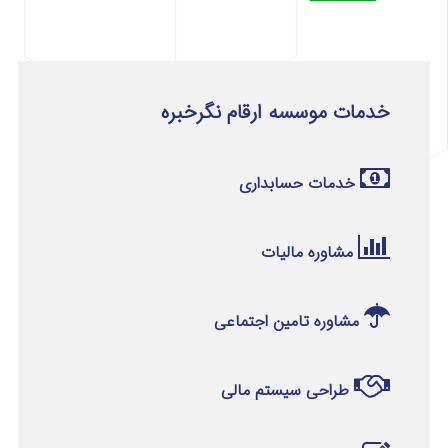
خدمات موسسه ارقام نگرخبره
خدمات حسابداری
مشاوره مالیات
مشاوره تامین اجتماعی
طراحی سیستم مالی