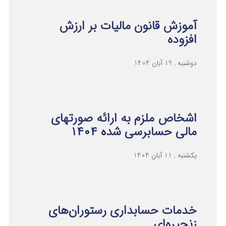
آموزش قانون مالیات بر ارزش
افزوده
دوشنبه , 19 آبان 1404
اشخاص ملزم به ارائه صورتهای
مالی حسابرسی شده ۱۴۰۴
یکشنبه , 11 آبان 1404
خدمات حسابداری رستوران‌های
زنجیره‌ای