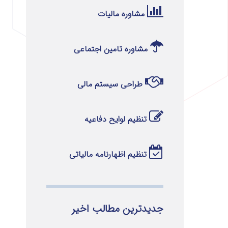
مشاوره مالیات
مشاوره تامین اجتماعی
طراحی سیستم مالی
تنظیم لوایح دفاعیه
تنظیم اظهارنامه مالیاتی
جدیدترین مطالب اخیر