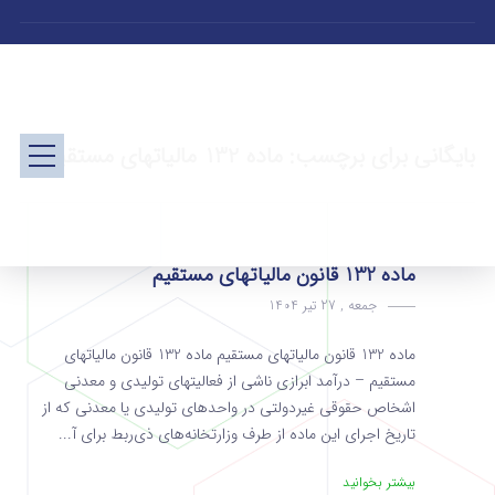
بایگانی برای برچسب: ماده 132 مالیاتهای مستقیم
ماده 132 قانون مالیاتهای مستقیم
جمعه , 27 تیر 1404
ماده 132 قانون مالیاتهای مستقیم ماده 132 قانون مالیاتهای
مستقیم – درآمد ابرازی ناشی از فعالیت­های ‌تولیدی و معدنی
اشخاص حقوقی غیردولتی در واحدهای تولیدی یا معدنی که از
تاریخ اجرای این ماده از طرف‌ وزارتخانه‌های ذی‌ربط برای آ...
بیشتر بخوانید