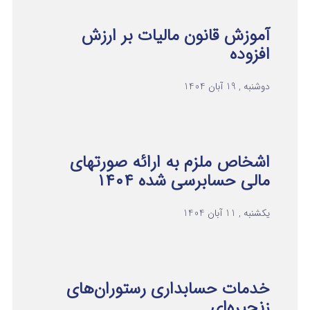
آموزش قانون مالیات بر ارزش
افزوده
دوشنبه , 19 آبان 1404
اشخاص ملزم به ارائه صورتهای
مالی حسابرسی شده ۱۴۰۴
یکشنبه , 11 آبان 1404
خدمات حسابداری رستوران‌های
زنجیره‌ای