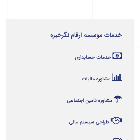
خدمات موسسه ارقام نگرخبره
خدمات حسابداری
مشاوره مالیات
مشاوره تامین اجتماعی
طراحی سیستم مالی