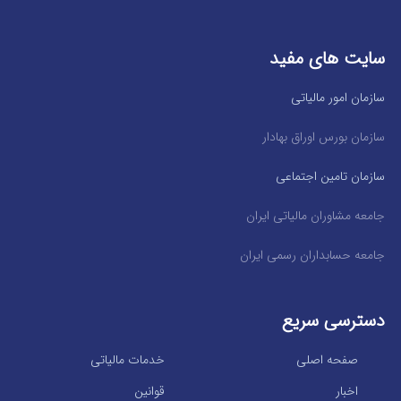
سایت های مفید
سازمان امور مالیاتی
سازمان بورس اوراق بهادار
سازمان تامین اجتماعی
جامعه مشاوران مالیاتی ایران
جامعه حسابداران رسمی ایران
دسترسی سریع
صفحه اصلی
خدمات مالیاتی
اخبار
قوانین