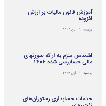
آموزش قانون مالیات بر ارزش
افزوده
دوشنبه , 19 آبان 1404
اشخاص ملزم به ارائه صورتهای
مالی حسابرسی شده ۱۴۰۴
یکشنبه , 11 آبان 1404
خدمات حسابداری رستوران‌های
زنجیره‌ای