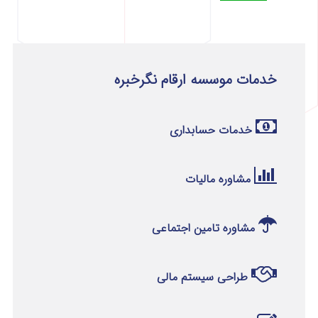
خدمات موسسه ارقام نگرخبره
خدمات حسابداری
مشاوره مالیات
مشاوره تامین اجتماعی
طراحی سیستم مالی