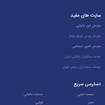
سایت های مفید
سازمان امور مالیاتی
سازمان بورس اوراق بهادار
سازمان تامین اجتماعی
جامعه مشاوران مالیاتی ایران
جامعه حسابداران رسمی ایران
دسترسی سریع
صفحه اصلی
خدمات مالیاتی
اخبار
قوانین