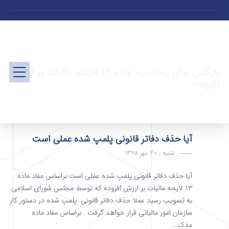
بایگانی برای برچسب: ماده 13 لایحه مالیات بر ارزش
افزوده
آیا حذف دفاتر قانونی پلمپ شده عملی است
شنبه , 20 مهر 1398
آیا حذف دفاتر قانونی پلمپ شده عملی است براساس مفاد ماده
13 لایحه مالیات بر ارزش افزوده که توسط مجلس شورای اسلامی
به تصویب رسید عملا حذف دفاتر قانونی پلمپ شده در دستور کار
سازمان امور مالیاتی قرار خواهد گرفت . براساس مفاد ماده
مذک...