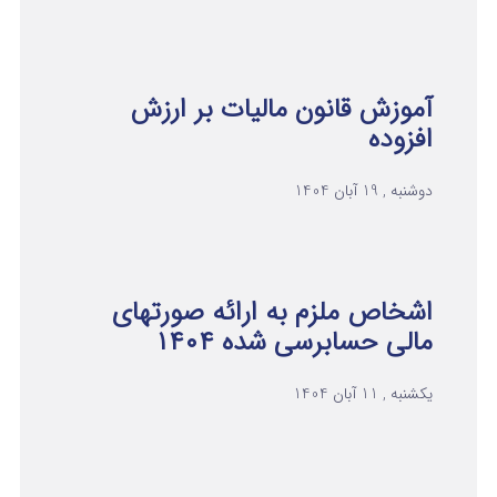
آموزش قانون مالیات بر ارزش
افزوده
دوشنبه , 19 آبان 1404
اشخاص ملزم به ارائه صورتهای
مالی حسابرسی شده ۱۴۰۴
یکشنبه , 11 آبان 1404