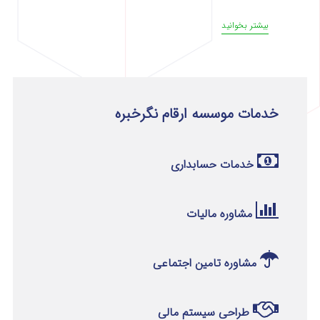
بیشتر بخوانید
خدمات موسسه ارقام نگرخبره
خدمات حسابداری
مشاوره مالیات
مشاوره تامین اجتماعی
طراحی سیستم مالی