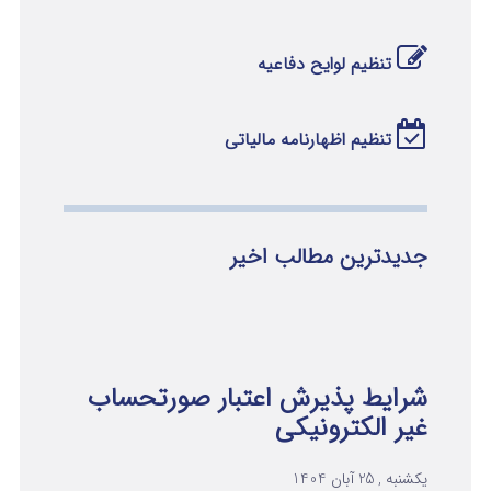
تنظیم لوایح دفاعیه
تنظیم اظهارنامه مالیاتی
جدیدترین مطالب اخیر
شرایط پذیرش اعتبار صورتحساب
غیر الکترونیکی
یکشنبه , 25 آبان 1404