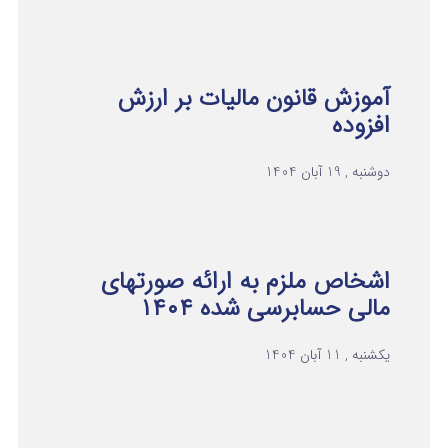
آموزش قانون مالیات بر ارزش
افزوده
دوشنبه , 19 آبان 1404
اشخاص ملزم به ارائه صورتهای
مالی حسابرسی شده ۱۴۰۴
یکشنبه , 11 آبان 1404