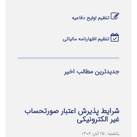
تنظیم لوایح دفاعیه
تنظیم اظهارنامه مالیاتی
جدیدترین مطالب اخیر
شرایط پذیرش اعتبار صورتحساب
غیر الکترونیکی
یکشنبه , 25 آبان 1404