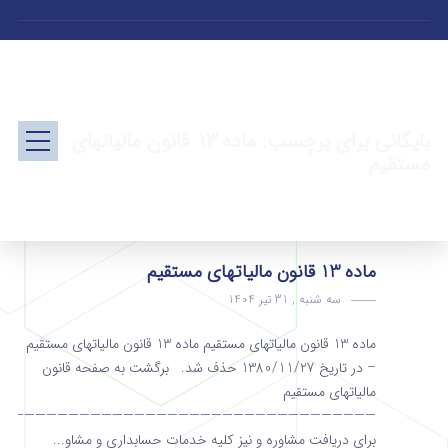
بایگانی برای برچسب: ماده 13 قانون مالیاتهای
مستقیم
ماده 13 قانون مالیاتهای مستقیم
سه شنبه , 31 تیر 1404
ماده 13 قانون مالیاتهای مستقیم ماده 13 قانون مالیاتهای مستقیم
– در تاریخ 1380/11/27 حذف شد. برگشت به صفحه قانون
مالیاتهای مستقیم
———————————————————————————————————
برای دریافت مشاوره و نیز کلیه خدمات حسابداری و مشاو...