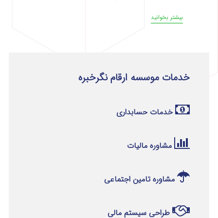
بیشتر بخوانید
خدمات موسسه ارقام نگرخبره
خدمات حسابداری
مشاوره مالیات
مشاوره تامین اجتماعی
طراحی سیستم مالی