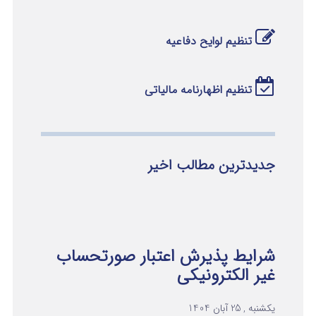
تنظیم لوایح دفاعیه
تنظیم اظهارنامه مالیاتی
جدیدترین مطالب اخیر
شرایط پذیرش اعتبار صورتحساب
غیر الکترونیکی
یکشنبه , 25 آبان 1404