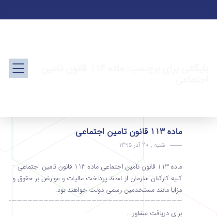
بایگانی برای برچسب: ماده 113 قانون تامین
اجتماعی
ماده 113 قانون تامین اجتماعی
شنبه , 20 آذر 1395
ماده 113 قانون تامین اجتماعی ماده 113 قانون تامین اجتماعی –
کلیه کارکنان سازمان از لحاظ پرداخت مالیات و عوارض بر حقوق و
مزایا مانند مستخدمین رسمی دولت خواهند بود.
———————————————————————————————————
برای دریافت مشاور...