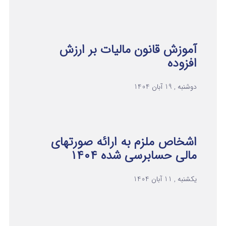
آموزش قانون مالیات بر ارزش
افزوده
دوشنبه , 19 آبان 1404
اشخاص ملزم به ارائه صورتهای
مالی حسابرسی شده ۱۴۰۴
یکشنبه , 11 آبان 1404