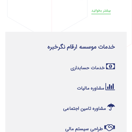
بیشتر بخوانید
خدمات موسسه ارقام نگرخبره
خدمات حسابداری
مشاوره مالیات
مشاوره تامین اجتماعی
طراحی سیستم مالی