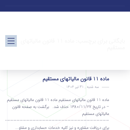
بایگانی برای برچسب: ماده 11 قانون مالیاتهای
مستقیم
ماده 11 قانون مالیاتهای مستقیم
سه شنبه , 31 تیر 1404
ماده 11 قانون مالیاتهای مستقیم ماده 11 قانون مالیاتهای مستقیم
– در تاریخ 1380/11/27 حذف شد. برگشت به صفحه قانون
مالیاتهای مستقیم
———————————————————————————————————
برای دریافت مشاوره و نیز کلیه خدمات حسابداری و مشاو...