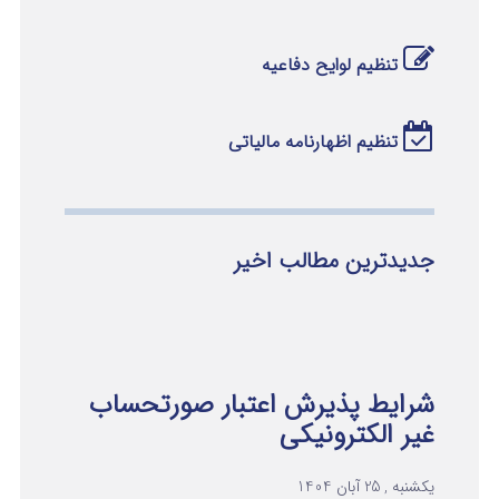
تنظیم لوایح دفاعیه
تنظیم اظهارنامه مالیاتی
جدیدترین مطالب اخیر
شرایط پذیرش اعتبار صورتحساب
غیر الکترونیکی
یکشنبه , 25 آبان 1404