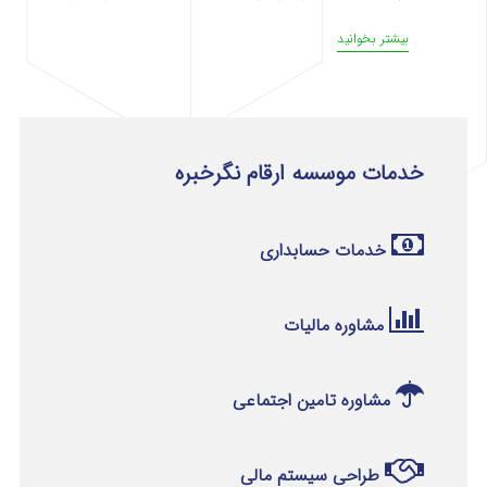
بیشتر بخوانید
خدمات موسسه ارقام نگرخبره
خدمات حسابداری
مشاوره مالیات
مشاوره تامین اجتماعی
طراحی سیستم مالی