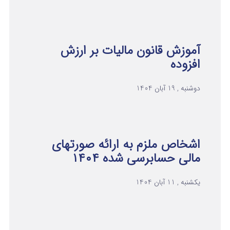
آموزش قانون مالیات بر ارزش
افزوده
دوشنبه , 19 آبان 1404
اشخاص ملزم به ارائه صورتهای
مالی حسابرسی شده ۱۴۰۴
یکشنبه , 11 آبان 1404