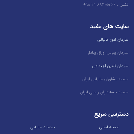
فکس : 88205766 21 98+
سایت های مفید
سازمان امور مالیاتی
سازمان بورس اوراق بهادار
سازمان تامین اجتماعی
جامعه مشاوران مالیاتی ایران
جامعه حسابداران رسمی ایران
دسترسی سریع
صفحه اصلی
خدمات مالیاتی