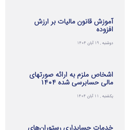
آموزش قانون مالیات بر ارزش
افزوده
دوشنبه , 19 آبان 1404
اشخاص ملزم به ارائه صورتهای
مالی حسابرسی شده ۱۴۰۴
یکشنبه , 11 آبان 1404
خدمات حسابداری رستوران‌های