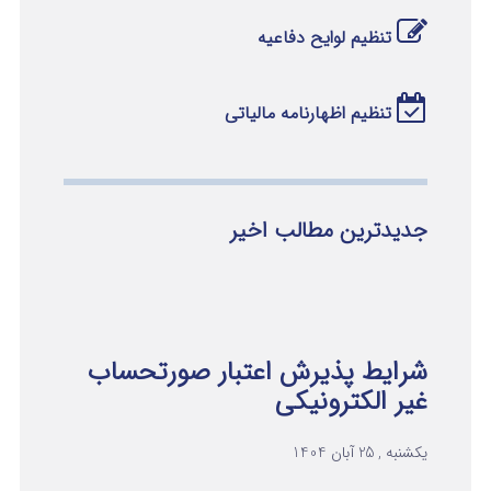
تنظیم لوایح دفاعیه
تنظیم اظهارنامه مالیاتی
جدیدترین مطالب اخیر
شرایط پذیرش اعتبار صورتحساب
غیر الکترونیکی
یکشنبه , 25 آبان 1404