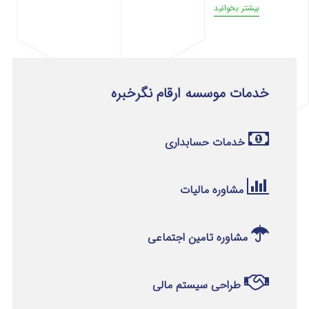
بیشتر بخوانید
خدمات موسسه ارقام نگرخبره
خدمات حسابداری
مشاوره مالیات
مشاوره تامین اجتماعی
طراحی سیستم مالی