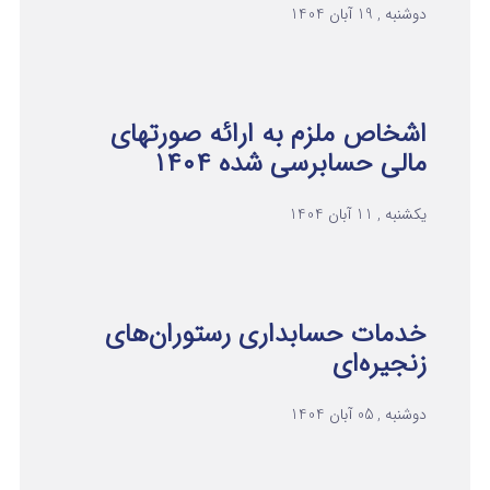
دوشنبه , 19 آبان 1404
اشخاص ملزم به ارائه صورتهای
مالی حسابرسی شده ۱۴۰۴
یکشنبه , 11 آبان 1404
خدمات حسابداری رستوران‌های
زنجیره‌ای
دوشنبه , 05 آبان 1404