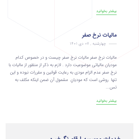
بیشتر بخوانید
مالیات نرخ صفر
چهارشنبه , 07 دی 1401
مالیات نرخ صفر مالیات نرخ صفر چیست و در خصوص کدام
مودیان مالیاتی موضوعیت دارد . لازم به ذکر از منظور از مالیات با
نرخ صفر عدم الزام مودی به رعایت قوانین و مقررات نبوده و این
تنها روشی است که مودیانِ مشمول آن ضمن اینکه مکلف به
تس...
بیشتر بخوانید