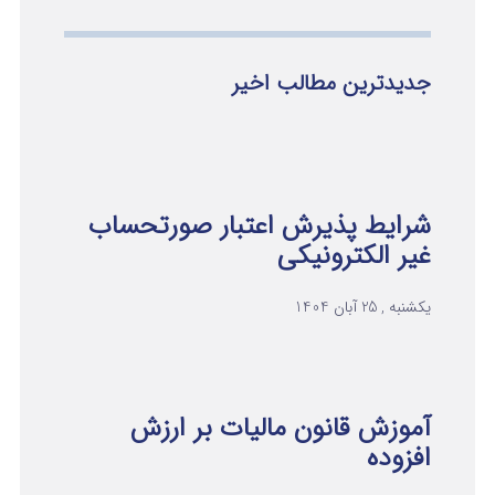
جدیدترین مطالب اخیر
شرایط پذیرش اعتبار صورتحساب
غیر الکترونیکی
یکشنبه , 25 آبان 1404
آموزش قانون مالیات بر ارزش
افزوده