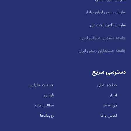
سازمان بورس اوراق بهادار
سازمان تامین اجتماعی
جامعه مشاوران مالیاتی ایران
جامعه حسابداران رسمی ایران
دسترسی سریع
صفحه اصلی
خدمات مالیاتی
اخبار
قوانین
درباره ما
مطالب مفید
تماس با ما
رویدادها