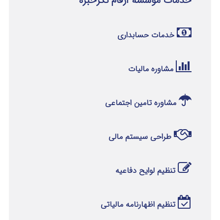
خدمات موسسه ارقام نگرخبره
خدمات حسابداری
مشاوره مالیات
مشاوره تامین اجتماعی
طراحی سیستم مالی
تنظیم لوایح دفاعیه
تنظیم اظهارنامه مالیاتی