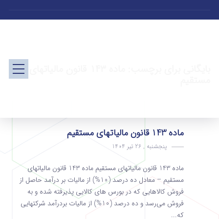
بایگانی برای برچسب: ماده ۱۴۳ قانون مالیاتهای
مستقیم
ماده 143 قانون مالیاتهای مستقیم
پنجشنبه , 26 تیر 1404
ماده 143 قانون مالیاتهای مستقیم ماده 143 قانون مالیاتهای
مستقیم – معادل ده درصد (10%) از مالیات بر درآمد حاصل از
فروش کالاهایی که در بورس­ های کالایی پذیرفته شده و به
فروش می‌رسد و ده درصد (10%) از مالیات بردرآمد شرکتهایی
که...