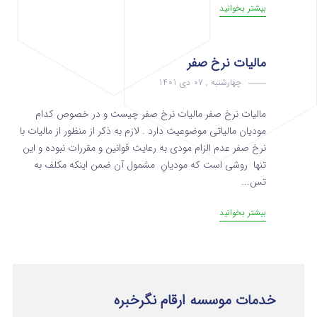
بیشتر بخوانید
مالیات نرخ صفر
چهارشنبه , 07 دی 1401
مالیات نرخ صفر مالیات نرخ صفر چیست و در خصوص کدام
مودیان مالیاتی موضوعیت دارد . لازم به ذکر از منظور از مالیات با
نرخ صفر عدم الزام مودی به رعایت قوانین و مقررات نبوده و این
تنها روشی است که مودیانِ مشمول آن ضمن اینکه مکلف به
تس...
بیشتر بخوانید
خدمات موسسه ارقام نگرخبره