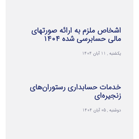
اشخاص ملزم به ارائه صورتهای
مالی حسابرسی شده ۱۴۰۴
یکشنبه , 11 آبان 1404
خدمات حسابداری رستوران‌های
زنجیره‌ای
دوشنبه , 05 آبان 1404