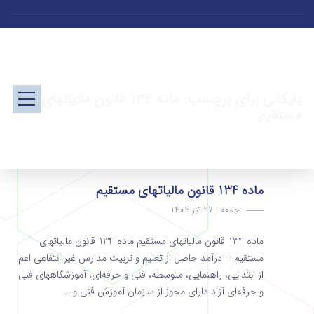
بایگانی برای برچسب: ماده ۱۳۴ قانون مالیاتهای
مستقیم
ماده 134 قانون مالیاتهای مستقیم
جمعه , 27 تیر 1404
ماده 134 قانون مالیاتهای مستقیم ماده 134 قانون مالیاتهای
مستقیم – درآمد حاصل از تعلیم و تربیت مدارس غیر انتفاعی اعم
از ابتدایی، راهنمایی، متوسطه، فنی و حرفه‌ای، آموزشگاههای فنی
و حرفه‌ای آزاد دارای مجوز از سازمان آموزش فنی و...