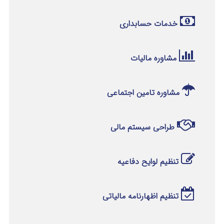
خدمات حسابداری
مشاوره مالیات
مشاوره تامین اجتماعی
طراحی سیستم مالی
تنظیم لوایح دفاعیه
تنظیم اظهارنامه مالیاتی