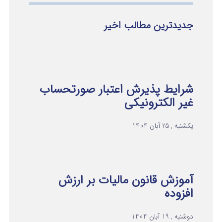
جدیدترین مطالب اخیر
شرایط پذیرش اعتبار صورتحساب
غیر الکترونیکی
یکشنبه , 25 آبان 1404
آموزش قانون مالیات بر ارزش
افزوده
دوشنبه , 19 آبان 1404