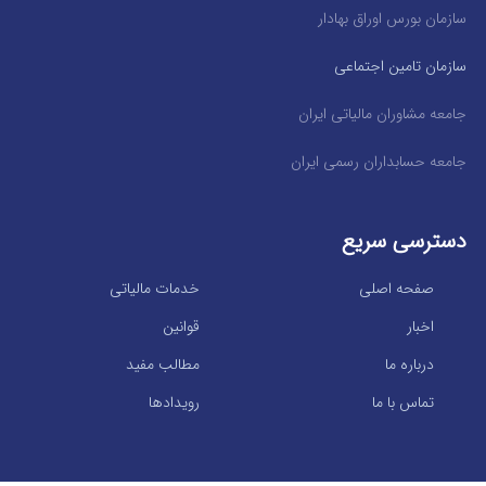
سازمان بورس اوراق بهادار
سازمان تامین اجتماعی
جامعه مشاوران مالیاتی ایران
جامعه حسابداران رسمی ایران
دسترسی سریع
صفحه اصلی
خدمات مالیاتی
اخبار
قوانین
درباره ما
مطالب مفید
تماس با ما
رویدادها