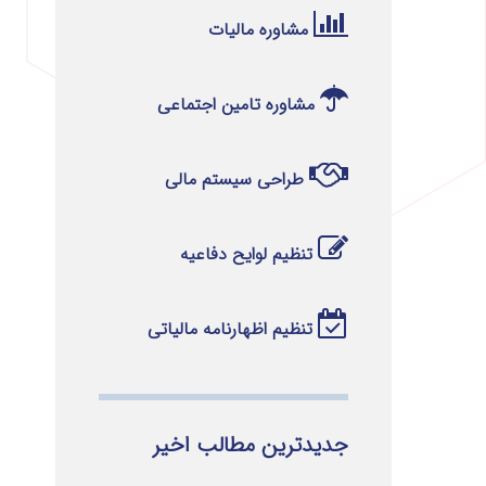
مشاوره مالیات
مشاوره تامین اجتماعی
طراحی سیستم مالی
تنظیم لوایح دفاعیه
تنظیم اظهارنامه مالیاتی
جدیدترین مطالب اخیر