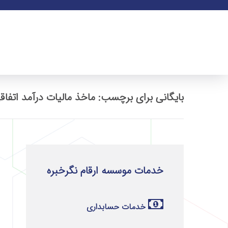
بایگانی برای برچسب: ماخذ مالیات درآمد اتفاق
خدمات موسسه ارقام نگرخبره
خدمات حسابداری