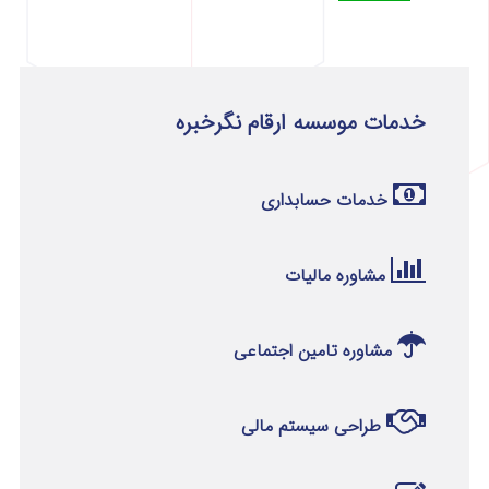
خدمات موسسه ارقام نگرخبره
خدمات حسابداری
مشاوره مالیات
مشاوره تامین اجتماعی
طراحی سیستم مالی