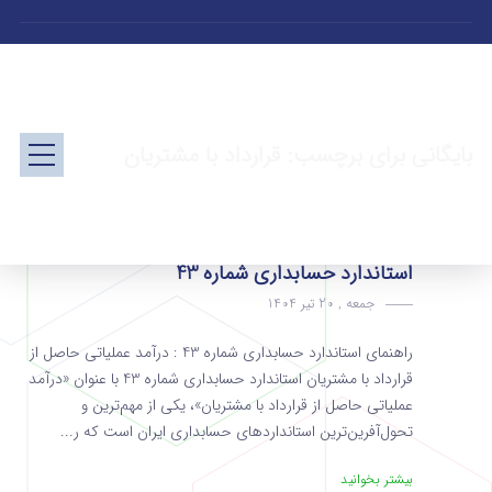
بایگانی برای برچسب: قرارداد با مشتریان
استاندارد حسابداری شماره 43
جمعه , 20 تیر 1404
راهنمای استاندارد حسابداری شماره 43 : درآمد عملیاتی حاصل از
قرارداد با مشتریان استاندارد حسابداری شماره 43 با عنوان «درآمد
عملیاتی حاصل از قرارداد با مشتریان»، یکی از مهم‌ترین و
تحول‌آفرین‌ترین استانداردهای حسابداری ایران است که ر...
بیشتر بخوانید