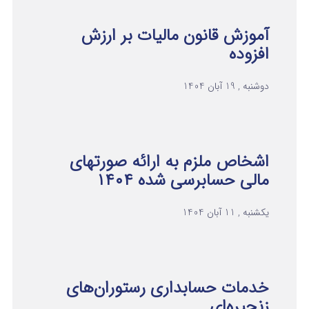
آموزش قانون مالیات بر ارزش
افزوده
دوشنبه , 19 آبان 1404
اشخاص ملزم به ارائه صورتهای
مالی حسابرسی شده ۱۴۰۴
یکشنبه , 11 آبان 1404
خدمات حسابداری رستوران‌های
زنجیره‌ای