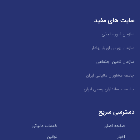
سایت های مفید
سازمان امور مالیاتی
سازمان بورس اوراق بهادار
سازمان تامین اجتماعی
جامعه مشاوران مالیاتی ایران
جامعه حسابداران رسمی ایران
دسترسی سریع
صفحه اصلی
خدمات مالیاتی
اخبار
قوانین