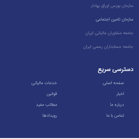
سازمان بورس اوراق بهادار
سازمان تامین اجتماعی
جامعه مشاوران مالیاتی ایران
جامعه حسابداران رسمی ایران
دسترسی سریع
صفحه اصلی
خدمات مالیاتی
اخبار
قوانین
درباره ما
مطالب مفید
تماس با ما
رویدادها