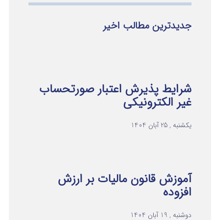
جدیدترین مطالب اخیر
شرایط پذیرش اعتبار صورتحساب
غیر الکترونیکی
یکشنبه , 25 آبان 1404
آموزش قانون مالیات بر ارزش
افزوده
دوشنبه , 19 آبان 1404