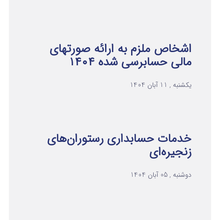
اشخاص ملزم به ارائه صورتهای
مالی حسابرسی شده ۱۴۰۴
یکشنبه , 11 آبان 1404
خدمات حسابداری رستوران‌های
زنجیره‌ای
دوشنبه , 05 آبان 1404