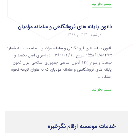
بیشتر بخوانید
قانون پایانه های فروشگاهی و سامانه مؤدیان
دوشنبه , 13 آبان 1398
قانون پایانه های فروشگاهی و سامانه مؤدیان عطف به نامه شماره
155892/51473 مورخ 1394/04/12 در اجرای اصل یکصد و
بیست و سوم 123 قانون اساسی جمهوری اسلامی ایران قانون
پایانه های فروشگاهی و سامانه مؤدیان که به عنوان لایحه نحوه
استفاد...
بیشتر بخوانید
خدمات موسسه ارقام نگرخبره