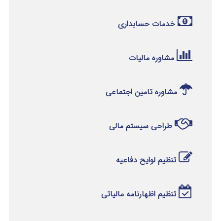
خدمات حسابداری
مشاوره مالیات
مشاوره تامین اجتماعی
طراحی سیستم مالی
تنظیم لوایح دفاعیه
تنظیم اظهارنامه مالیاتی