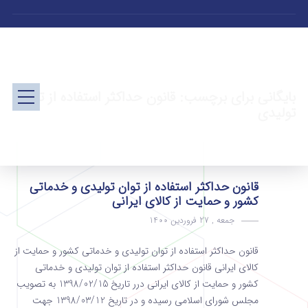
بایگانی برای برچسب: قانون حداکثر استفاده از توان
تولیدی
قانون حداکثر استفاده از توان تولیدی و خدماتی
کشور و حمایت از کالای ایرانی
جمعه , 27 فروردین 1400
قانون حداکثر استفاده از توان تولیدی و خدماتی کشور و حمایت از
کالای ایرانی قانون حداکثر استفاده از توان تولیدی و خدماتی
کشور و حمایت از کالای ایرانی درر تاریخ 1398/02/15 به تصویب
مجلس شورای اسلامی رسیده و در تاریخ 1398/03/12 جهت