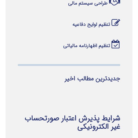
طراحی سیستم مالی
تنظیم لوایح دفاعیه
تنظیم اظهارنامه مالیاتی
جدیدترین مطالب اخیر
شرایط پذیرش اعتبار صورتحساب
غیر الکترونیکی