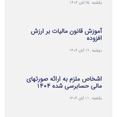
یکشنبه , 25 آبان 1404
آموزش قانون مالیات بر ارزش
افزوده
دوشنبه , 19 آبان 1404
اشخاص ملزم به ارائه صورتهای
مالی حسابرسی شده ۱۴۰۴
یکشنبه , 11 آبان 1404