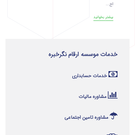
اج...
بیشتر بخوانید
خدمات موسسه ارقام نگرخبره
خدمات حسابداری
مشاوره مالیات
مشاوره تامین اجتماعی