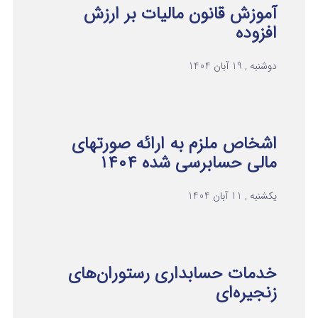
آموزش قانون مالیات بر ارزش
افزوده
دوشنبه , 19 آبان 1404
اشخاص ملزم به ارائه صورتهای
مالی حسابرسی شده ۱۴۰۴
یکشنبه , 11 آبان 1404
خدمات حسابداری رستوران‌های
زنجیره‌ای