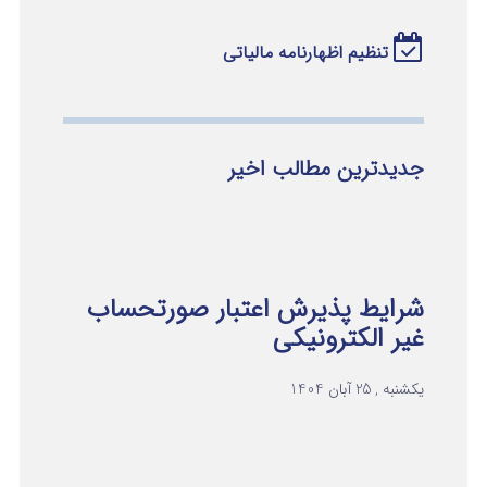
تنظیم اظهارنامه مالیاتی
جدیدترین مطالب اخیر
شرایط پذیرش اعتبار صورتحساب
غیر الکترونیکی
یکشنبه , 25 آبان 1404