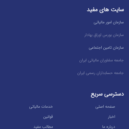
سایت های مفید
سازمان امور مالیاتی
سازمان بورس اوراق بهادار
سازمان تامین اجتماعی
جامعه مشاوران مالیاتی ایران
جامعه حسابداران رسمی ایران
دسترسی سریع
صفحه اصلی
خدمات مالیاتی
اخبار
قوانین
درباره ما
مطالب مفید