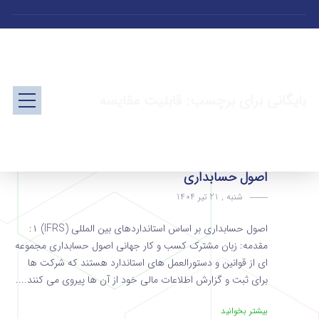
بایگانی برای برچسب: قابلیت مقایسه
اصول حسابداری
شنبه , 21 تیر 1404
اصول حسابداری بر اساس استانداردهای بین المللی (IFRS) ۱:
مقدمه: زبان مشترک کسب و کار جهانی اصول حسابداری مجموعه‌
ای از قوانین و دستورالعمل‌ های استاندارد هستند که شرکت‌ ها
برای ثبت و گزارش اطلاعات مالی خود از آن‌ ها پیروی می‌ کنند....
بیشتر بخوانید