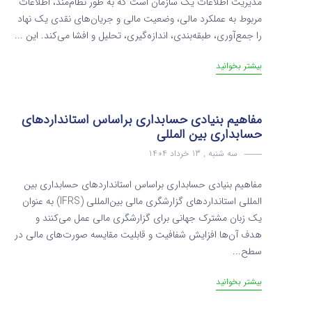
مدیریت اطلاعات یک سازمان است که به طور نظام‌مند، اطلاعات
مربوط به عملکرد مالی، وضعیت مالی و جریان‌های نقدی یک نهاد
را جمع‌آوری، طبقه‌بندی، اندازه‌گیری، تحلیل و افشا می‌کند. این ...
بیشتر بخوانید
مفاهیم بنیادی حسابداری براساس استانداردهای
حسابداری بین المللی
سه شنبه , 13 خرداد 1404
مفاهیم بنیادی حسابداری براساس استانداردهای حسابداری بین
المللی استانداردهای گزارشگری مالی بین‌المللی (IFRS) به عنوان
یک زبان مشترک جهانی برای گزارشگری مالی عمل می‌کنند و
هدف آن‌ها افزایش شفافیت و قابلیت مقایسه صورت‌های مالی در
سطح...
بیشتر بخوانید