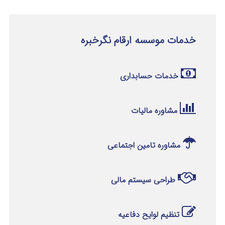
خدمات موسسه ارقام نگرخبره
خدمات حسابداری
مشاوره مالیات
مشاوره تامین اجتماعی
طراحی سیستم مالی
تنظیم لوایح دفاعیه