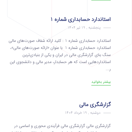
استاندارد حسابداری شماره 1
پنجشنبه , 19 تیر 1404
استاندارد حسابداری شماره 1 : کلید ارائه شفاف صورت‌های مالی
استاندارد حسابداری شماره 1 با عنوان «ارائه صورت‌های مالی»،
سنگ بنای گزارشگری مالی در ایران و یکی از بنیادی‌ترین
استانداردهایی است که هر حسابدار، مدیر مالی و دانشجوی این
ر...
بیشتر بخوانید
گزارشگری مالی
دوشنبه , 19 خرداد 1404
گزارشگری مالی گزارشگری مالی فرآیندی محوری و اساسی در