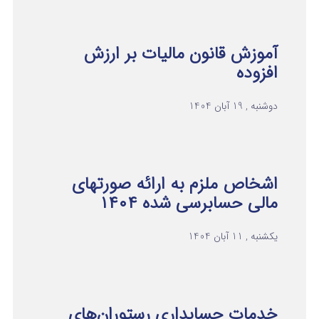
آموزش قانون مالیات بر ارزش
افزوده
دوشنبه , 19 آبان 1404
اشخاص ملزم به ارائه صورتهای
مالی حسابرسی شده ۱۴۰۴
یکشنبه , 11 آبان 1404
خدمات حسابداری رستوران‌های