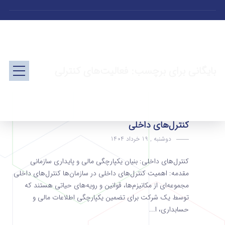
بایگانی برای برچسب: فعالیت‌های کنترلی
کنترل‌های داخلی
دوشنبه , 19 خرداد 1404
کنترل‌های داخلی: بنیان یکپارچگی مالی و پایداری سازمانی
مقدمه: اهمیت کنترل‌های داخلی در سازمان‌ها کنترل‌های داخلی
مجموعه‌ای از مکانیزم‌ها، قوانین و رویه‌های حیاتی هستند که
توسط یک شرکت برای تضمین یکپارچگی اطلاعات مالی و
حسابداری، ا...