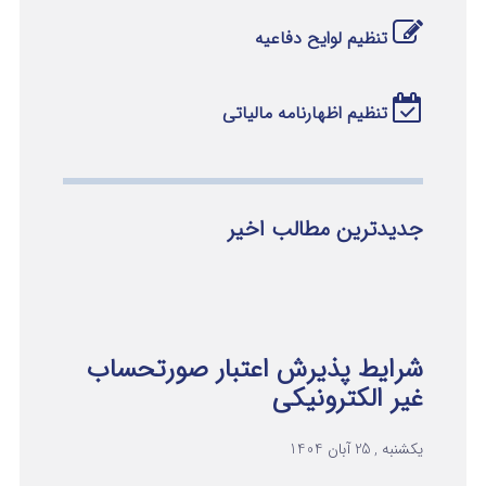
تنظیم لوایح دفاعیه
تنظیم اظهارنامه مالیاتی
جدیدترین مطالب اخیر
شرایط پذیرش اعتبار صورتحساب
غیر الکترونیکی
یکشنبه , 25 آبان 1404