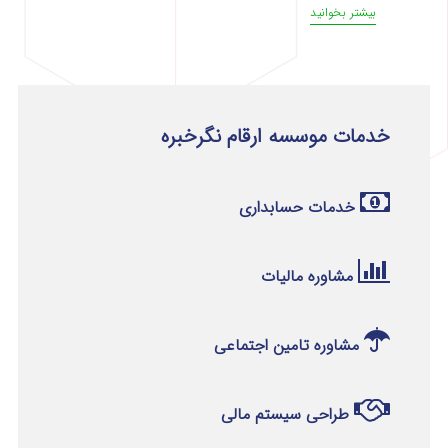
بیشتر بخوانید
خدمات موسسه ارقام نگرخبره
خدمات حسابداری
مشاوره مالیات
مشاوره تامین اجتماعی
طراحی سیستم مالی