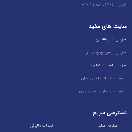
فکس : 88205766 21 98+
سایت های مفید
سازمان امور مالیاتی
سازمان بورس اوراق بهادار
سازمان تامین اجتماعی
جامعه مشاوران مالیاتی ایران
جامعه حسابداران رسمی ایران
دسترسی سریع
صفحه اصلی
خدمات مالیاتی