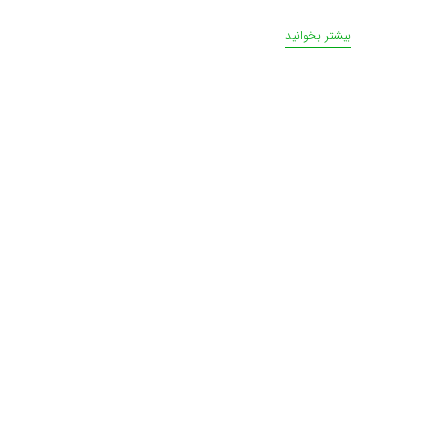
بیشتر بخوانید