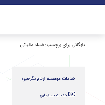
بایگانی برای برچسب: فساد مالیاتی
خدمات موسسه ارقام نگرخبره
خدمات حسابداری