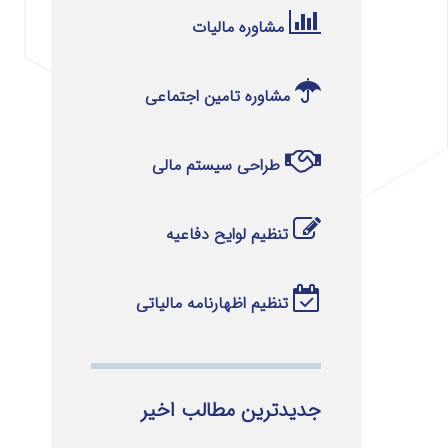
مشاوره مالیات
مشاوره تامین اجتماعی
طراحی سیستم مالی
تنظیم لوایح دفاعیه
تنظیم اظهارنامه مالیاتی
جدیدترین مطالب اخیر