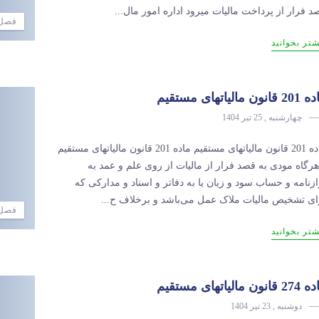
د فرار از پرداخت مالیات می­رود اداره امور مال...
فصل 
شتر بخوانید
انون مالیاتهای مستقیم
چهارشنبه , 25 تیر 1404
ماده 201 قانون مالیاتهای مستقیم ماده 201 قانون مالیاتهای مستقیم
هرگاه مودی به قصد فرار از مالیات از روی علم و عمد به
ازنامه و حساب سود و زیان یا به دفاتر و اسناد و مدارکی که
ای تشخیص ‌مالیات ملاک عمل می‌باشد و برخلاف ح...
فصل 
شتر بخوانید
انون مالیاتهای مستقیم
دوشنبه , 23 تیر 1404