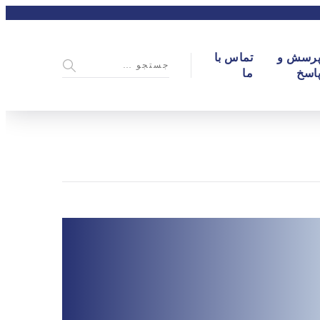
رسش و
تماس با
اسخ
ما