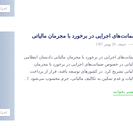
اخبار
انت‌های اجرایی در برخورد با مجرمان مالیاتی
جمعه , 26 بهمن 1397
انت‌های اجرایی در برخورد با مجرمان مالیاتی دادستان انتظامی
لیاتی در خصوص ضمانت‌های اجرایی در برخورد با مجرمان
لیاتی تشریح کرد: در کشورهای توسعه‌ یافته، فرار از پرداخت
لیات و عدم تمکین به تکالیف مالیاتی، جرم محسوب می‌شود. ا...
شتر بخوانید
اخبار