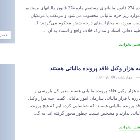
ماده 274 قانون مالیاتهای مستقیم ماده 274 قانون مالیاتهای مستقیم
موارد زیر جرم مالیاتی محسوب می‌شود و مرتکب یا مرتکبان
حسب ‌مورد، به مجازات‌های درجه شش محکوم می‌گردند: 1ـ
ظیم دفاتر، اسناد و مدارک خلاف واقع و استناد به آن ...
فصل 
شتر بخوانید
 هزار وکیل فاقد پرونده مالیاتی هستند
چهارشنبه , 08 آبان 1398
 هزار وکیل فاقد پرونده مالیاتی هستند مدیر کل بازرسی و
ارزه با فرار مالیاتی سازمان امور مالیاتی گفت: سه هزار وکیل
قد پرونده مالیاتی هستند که شناسایی کرده ایم که هیچ پرونده
لیاتی ندارند و مشخص نیست چطور مجوز گرفته اند. به گ...
شتر بخوانید