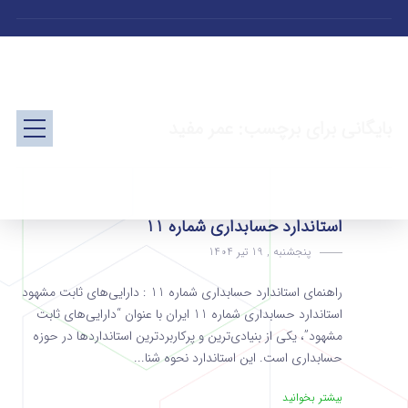
بایگانی برای برچسب: عمر مفید
استاندارد حسابداری شماره 11
پنجشنبه , 19 تیر 1404
راهنمای استاندارد حسابداری شماره 11 : دارایی‌های ثابت مشهود
استاندارد حسابداری شماره 11 ایران با عنوان “دارایی‌های ثابت
مشهود”، یکی از بنیادی‌ترین و پرکاربردترین استانداردها در حوزه
حسابداری است. این استاندارد نحوه شنا...
بیشتر بخوانید