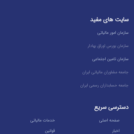
سایت های مفید
سازمان امور مالیاتی
سازمان بورس اوراق بهادار
سازمان تامین اجتماعی
جامعه مشاوران مالیاتی ایران
جامعه حسابداران رسمی ایران
دسترسی سریع
صفحه اصلی
خدمات مالیاتی
اخبار
قوانین