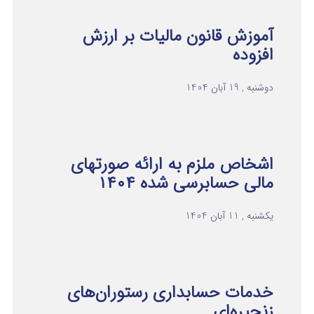
آموزش قانون مالیات بر ارزش
افزوده
دوشنبه , 19 آبان 1404
اشخاص ملزم به ارائه صورتهای
مالی حسابرسی شده ۱۴۰۴
یکشنبه , 11 آبان 1404
خدمات حسابداری رستوران‌های
زنجیره‌ای