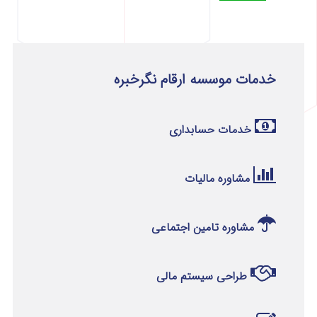
خدمات موسسه ارقام نگرخبره
خدمات حسابداری
مشاوره مالیات
مشاوره تامین اجتماعی
طراحی سیستم مالی