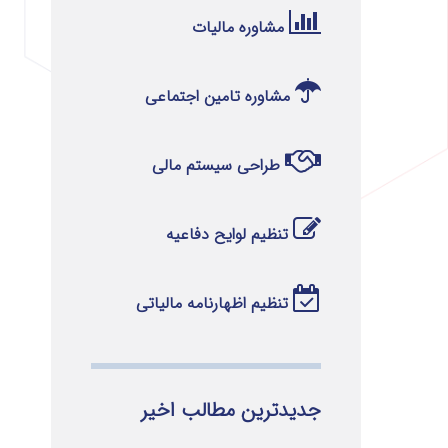
مشاوره مالیات
مشاوره تامین اجتماعی
طراحی سیستم مالی
تنظیم لوایح دفاعیه
تنظیم اظهارنامه مالیاتی
جدیدترین مطالب اخیر