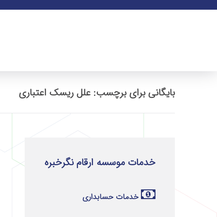
بایگانی برای برچسب: علل ریسک اعتباری
خدمات موسسه ارقام نگرخبره
خدمات حسابداری