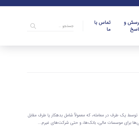
رسش و
تماس با
اسخ
ما
توسط یک طرف در معامله، که معمولاً شامل بدهکار یا طرف مقابل
نی‌ها برای موسسات مالی، بانک‌ها، و حتی شرکت‌های غیرم...