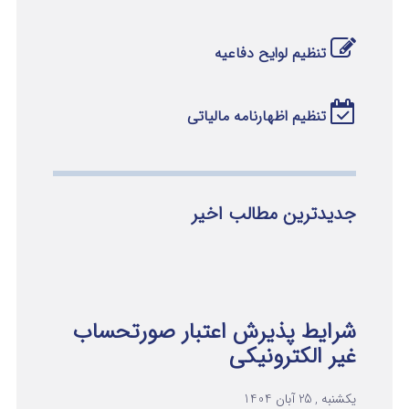
تنظیم لوایح دفاعیه
تنظیم اظهارنامه مالیاتی
جدیدترین مطالب اخیر
شرایط پذیرش اعتبار صورتحساب
غیر الکترونیکی
یکشنبه , 25 آبان 1404