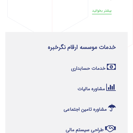
بیشتر بخوانید
خدمات موسسه ارقام نگرخبره
خدمات حسابداری
مشاوره مالیات
مشاوره تامین اجتماعی
طراحی سیستم مالی