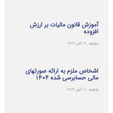
آموزش قانون مالیات بر ارزش
افزوده
دوشنبه , 19 آبان 1404
اشخاص ملزم به ارائه صورتهای
مالی حسابرسی شده ۱۴۰۴
یکشنبه , 11 آبان 1404