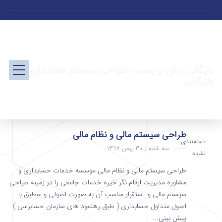
بایگانی برای برچسب: طراحی سیستم حسابداری
بازرگانی
طراحی سیستم مالی و نظام مالی
دسته‌بندی
سه شنبه , 30 بهمن 1397
نشده
طراحی سیستم مالی و نظام مالی موسسه خدمات حسابداری و
مشاوره مدیریت ارقام نگر خیره خدمات جامعی را در زمینه طراحی
سیستم مالی و استقرار مناسب آن به صورت اصولی و منطبق با
اصول متداول حسابداری ( طبق رهنمود های سازمان حسابرسی )
پیش بینی...