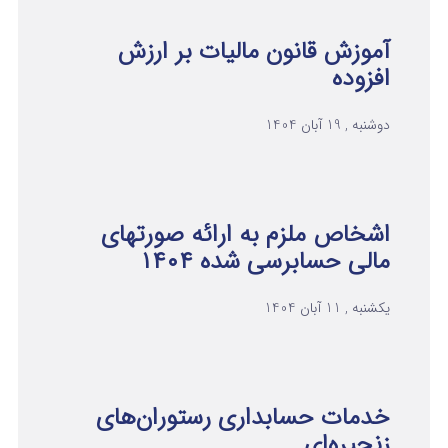
آموزش قانون مالیات بر ارزش
افزوده
دوشنبه , 19 آبان 1404
اشخاص ملزم به ارائه صورتهای
مالی حسابرسی شده ۱۴۰۴
یکشنبه , 11 آبان 1404
خدمات حسابداری رستوران‌های
زنجیره‌ای