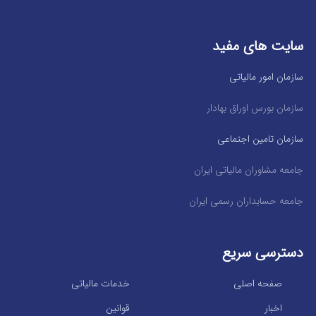
سایت های مفید
سازمان امور مالیاتی
سازمان بورس اوراق بهادار
سازمان تامین اجتماعی
جامعه مشاوران مالیاتی ایران
جامعه حسابداران رسمی ایران
دسترسی سریع
صفحه اصلی
خدمات مالیاتی
اخبار
قوانین