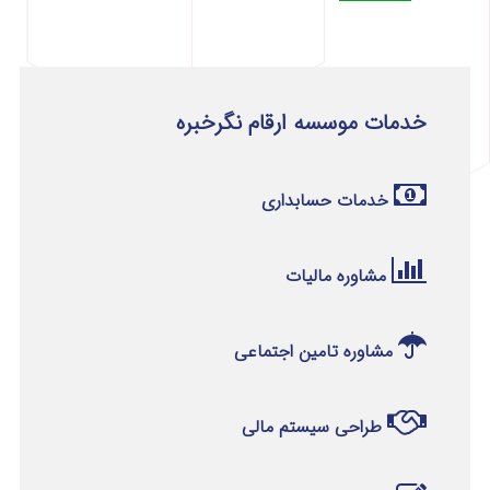
خدمات موسسه ارقام نگرخبره
خدمات حسابداری
مشاوره مالیات
مشاوره تامین اجتماعی
طراحی سیستم مالی