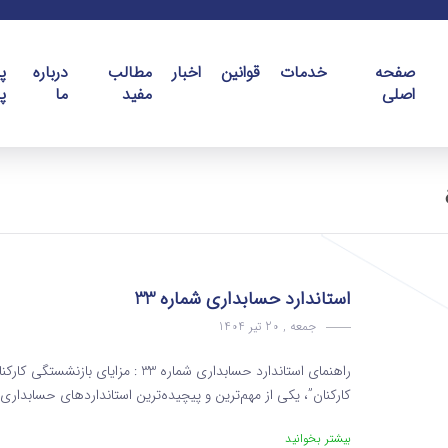
صفحه
خدمات
قوانین
اخبار
مطالب
درباره
پ
اصلی
مفید
ما
پ
استاندارد حسابداری شماره 33
جمعه , 20 تیر 1404
کارکنان”، یکی از مهم‌ترین و پیچیده‌ترین استانداردهای حسابدار
بیشتر بخوانید