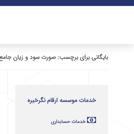
بایگانی برای برچسب: صورت سود و زیان جامع
خدمات موسسه ارقام نگرخبره
خدمات حسابداری