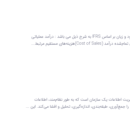
صورت سود و زیان بر اساس IFRS اقلام تشکیل دهنده صورت سود و زیان بر اساس IFRS به شرح ذیل می باشد : درآمد عملیاتی
یت اطلاعات یک سازمان است که به طور نظام‌مند، اطلاعات
جمع‌آوری، طبقه‌بندی، اندازه‌گیری، تحلیل و افشا می‌کند. این ...