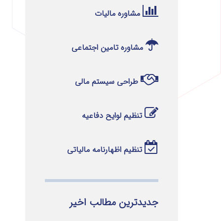
مشاوره مالیات
مشاوره تامین اجتماعی
طراحی سیستم مالی
تنظیم لوایح دفاعیه
تنظیم اظهارنامه مالیاتی
جدیدترین مطالب اخیر