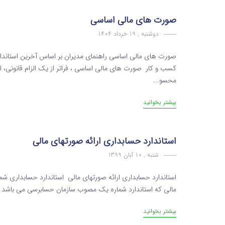
صورت های مالی اساسی
دوشنبه , 19 خرداد 1404
کسب و کار صورت های مالی اساسی ، فراتر از یک الزام قانونی، اب
محسو...
بیشتر بخوانید
استاندارد حسابداری ارائه صورتهای مالی
شنبه , 10 آبان 1399
مالی که استاندارد شماره یک مصوب سازمان حسابرسی می باشد در ر
بیشتر بخوانید