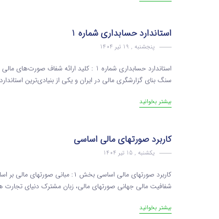
استاندارد حسابداری شماره 1
پنجشنبه , 19 تیر 1404
سنگ بنای گزارشگری مالی در ایران و یکی از بنیادی‌ترین استاندا
بیشتر بخوانید
کاربرد صورتهای مالی اساسی
یکشنبه , 15 تیر 1404
شفافیت مالی جهانی صورتهای مالی، زبان مشترک دنیای تجارت هست
بیشتر بخوانید