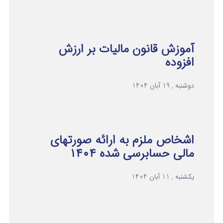
آموزش قانون مالیات بر ارزش
افزوده
دوشنبه , 19 آبان 1404
اشخاص ملزم به ارائه صورتهای
مالی حسابرسی شده ۱۴۰۴
یکشنبه , 11 آبان 1404