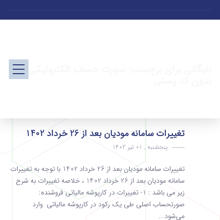
بایگانی برای برچسب: صورت حساب الکترونیکی
بدون کد پستی
تغییرات سامانه مودیان بعد از 26 خرداد 1402
پنجشنبه , 01 تیر 1402
تغییرات سامانه مودیان بعد از 26 خرداد 1402 با توجه به تغییرات
سامانه مودیان بعد از 26 خرداد 1402 ، خلاصه تغییرات به شرح
زیر می باشد : 1- تغییرات در کارپوشه مالیاتی فروشنده:
صورتحساب اصلی طی یک رکود در کارپوشه مالیاتی وارد
می‌شود...