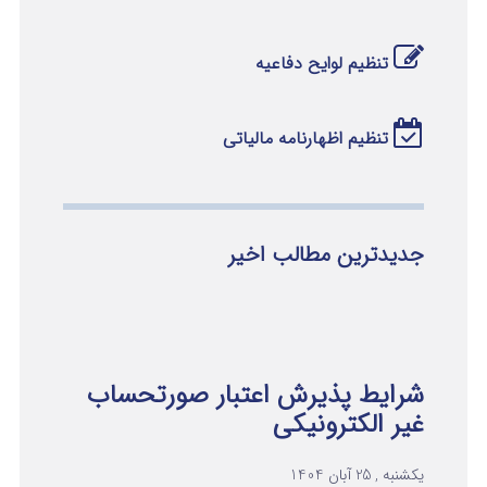
تنظیم لوایح دفاعیه
تنظیم اظهارنامه مالیاتی
جدیدترین مطالب اخیر
شرایط پذیرش اعتبار صورتحساب
غیر الکترونیکی
یکشنبه , 25 آبان 1404