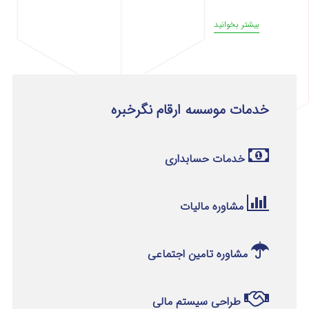
بیشتر بخوانید
خدمات موسسه ارقام نگرخبره
خدمات حسابداری
مشاوره مالیات
مشاوره تامین اجتماعی
طراحی سیستم مالی